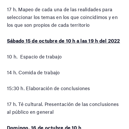
17 h. Mapeo de cada una de las realidades para
seleccionar los temas en los que coincidimos y en
los que son propios de cada territorio
Sábado 15 de octubre de 10 h a las 19 h del 2022
10 h. Espacio de trabajo
14 h. Comida de trabajo
15:30 h. Elaboración de conclusiones
17 h. Té cultural. Presentación de las conclusiones
al público en general
Domingo, 16 de octubre de 10 h