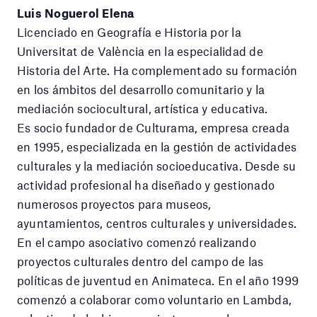
Luis Noguerol Elena
Licenciado en Geografía e Historia por la
Universitat de València en la especialidad de
Historia del Arte. Ha complementado su formación
en los ámbitos del desarrollo comunitario y la
mediación sociocultural, artística y educativa.
Es socio fundador de Culturama, empresa creada
en 1995, especializada en la gestión de actividades
culturales y la mediación socioeducativa. Desde su
actividad profesional ha diseñado y gestionado
numerosos proyectos para museos,
ayuntamientos, centros culturales y universidades.
En el campo asociativo comenzó realizando
proyectos culturales dentro del campo de las
políticas de juventud en Animateca. En el año 1999
comenzó a colaborar como voluntario en Lambda,