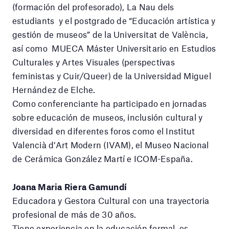
(formación del profesorado), La Nau dels
estudiants y el postgrado de “Educación artística y
gestión de museos” de la Universitat de València,
así como MUECA Máster Universitario en Estudios
Culturales y Artes Visuales (perspectivas
feministas y Cuir/Queer) de la Universidad Miguel
Hernández de Elche.
Como conferenciante ha participado en jornadas
sobre educación de museos, inclusión cultural y
diversidad en diferentes foros como el Institut
Valencià d’Art Modern (IVAM), el Museo Nacional
de Cerámica González Martí e ICOM-España.
Joana Maria Riera Gamundí
Educadora y Gestora Cultural con una trayectoria
profesional de más de 30 años.
Tiene experiencia en la educación formal, es