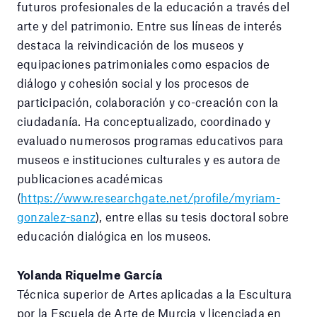
futuros profesionales de la educación a través del
arte y del patrimonio. Entre sus líneas de interés
destaca la reivindicación de los museos y
equipaciones patrimoniales como espacios de
diálogo y cohesión social y los procesos de
participación, colaboración y co-creación con la
ciudadanía. Ha conceptualizado, coordinado y
evaluado numerosos programas educativos para
museos e instituciones culturales y es autora de
publicaciones académicas
(
https://www.researchgate.net/profile/myriam-
gonzalez-sanz
), entre ellas su tesis doctoral sobre
educación dialógica en los museos.
Yolanda Riquelme García
Técnica superior de Artes aplicadas a la Escultura
por la Escuela de Arte de Murcia y licenciada en