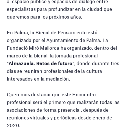
al espacio público y espacios de diálogo entre
especialistas para profundizar en la ciudad que
queremos para los próximos años.
En Palma, la Bienal de Pensamiento está
organizada por el Ayuntamiento de Palma. La
Fundació Miró Mallorca ha organizado, dentro del
marco de la bienal, la jornada profesional
“
Almazuela. Retos de futuro
”, donde durante tres
días se reunirán profesionales de la cultura
interesados en la mediación.
Queremos destacar que este Encuentro
profesional será el primero que realizarán todas las
asociaciones de forma presencial, después de
reuniones virtuales y periódicas desde enero de
2020.