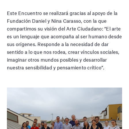
Este Encuentro se realizará gracias al apoyo de la
Fundación Daniel y Nina Carasso, con la que
compartimos su visión del Arte Ciudadano: “El arte
es un lenguaje que acompaña al ser humano desde
sus orígenes. Responde a la necesidad de dar
sentido a lo que nos rodea, crear vínculos sociales,
imaginar otros mundos posibles y desarrollar
nuestra sensibilidad y pensamiento crítico”.