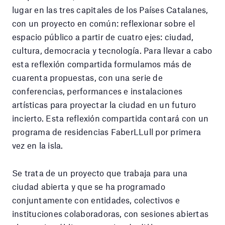
lugar en las tres capitales de los Países Catalanes,
con un proyecto en común: reflexionar sobre el
espacio público a partir de cuatro ejes: ciudad,
cultura, democracia y tecnología. Para llevar a cabo
esta reflexión compartida formulamos más de
cuarenta propuestas, con una serie de
conferencias, performances e instalaciones
artísticas para proyectar la ciudad en un futuro
incierto. Esta reflexión compartida contará con un
programa de residencias FaberLLull por primera
vez en la isla.
Se trata de un proyecto que trabaja para una
ciudad abierta y que se ha programado
conjuntamente con entidades, colectivos e
instituciones colaboradoras, con sesiones abiertas