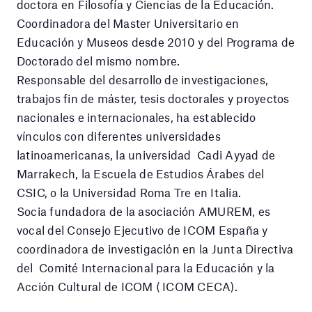
doctora en Filosofía y Ciencias de la Educación.
Coordinadora del Master Universitario en
Educación y Museos desde 2010 y del Programa de
Doctorado del mismo nombre.
Responsable del desarrollo de investigaciones,
trabajos fin de máster, tesis doctorales y proyectos
nacionales e internacionales, ha establecido
vínculos con diferentes universidades
latinoamericanas, la universidad Cadi Ayyad de
Marrakech, la Escuela de Estudios Árabes del
CSIC, o la Universidad Roma Tre en Italia.
Socia fundadora de la asociación AMUREM, es
vocal del Consejo Ejecutivo de ICOM España y
coordinadora de investigación en la Junta Directiva
del Comité Internacional para la Educación y la
Acción Cultural de ICOM ( ICOM CECA).