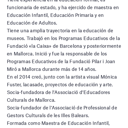
funcionaria de estado, y ha ejercido de maestra en
Educación Infantil, Educación Primaria y en
Educación de Adultos.
Tiene una amplia trayectoria en la educación de
museos. Trabajó en los Programas Educativos de la
Fundació «la Caixa» de Barcelona y posteriormente
en Mallorca. Inició y fue la responsable de los
Programas Educativos de la Fundació Pilar i Joan
Miró a Mallorca durante más de 14 años.
En el 2014 creó, junto con la artista visual Mónica
Fuster, lacasade, proyectos de educación y arte.
Socia-fundadora de l’Associació d’Educadores
Culturals de Mallorca.
Socia-fundador de l’Associació de Professional de
Gestors Culturals de les Illes Balears.
Formada como Maestra de Educación Infantil,