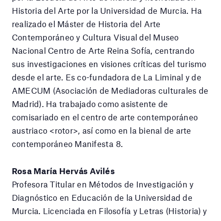
Historia del Arte por la Universidad de Murcia. Ha
realizado el Máster de Historia del Arte
Contemporáneo y Cultura Visual del Museo
Nacional Centro de Arte Reina Sofía, centrando
sus investigaciones en visiones críticas del turismo
desde el arte. Es co-fundadora de La Liminal y de
AMECUM (Asociación de Mediadoras culturales de
Madrid). Ha trabajado como asistente de
comisariado en el centro de arte contemporáneo
austriaco <rotor>, así como en la bienal de arte
contemporáneo Manifesta 8.
Rosa María Hervás Avilés
Profesora Titular en Métodos de Investigación y
Diagnóstico en Educación de la Universidad de
Murcia. Licenciada en Filosofía y Letras (Historia) y