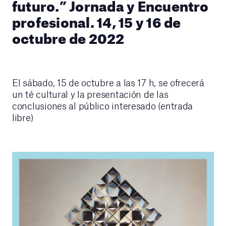
futuro.” Jornada y Encuentro
profesional. 14, 15 y 16 de
octubre de 2022
El sábado, 15 de octubre a las 17 h, se ofrecerá
un té cultural y la presentación de las
conclusiones al público interesado (entrada
libre)