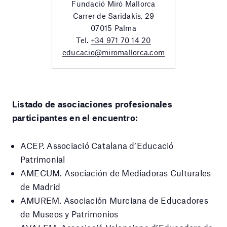
Fundació Miró Mallorca
Carrer de Saridakis, 29
07015 Palma
Tel.
+34 971 70 14 20
educacio@miromallorca.com
Listado de asociaciones profesionales
participantes en el encuentro:
ACEP. Associació Catalana d’Educació
Patrimonial
AMECUM. Asociación de Mediadoras Culturales
de Madrid
AMUREM. Asociación Murciana de Educadores
de Museos y Patrimonios