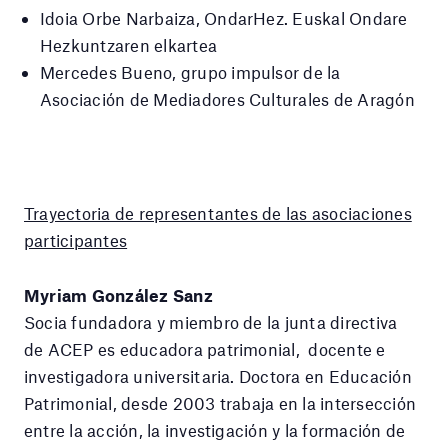
Idoia Orbe Narbaiza, OndarHez. Euskal Ondare
Hezkuntzaren elkartea
Mercedes Bueno, grupo impulsor de la
Asociación de Mediadores Culturales de Aragón
Trayectoria de representantes de las asociaciones
participantes
Myriam González Sanz
Socia fundadora y miembro de la junta directiva
de
ACEP es educadora patrimonial, docente e
investigadora universitaria. Doctora en Educación
Patrimonial, desde 2003 trabaja en la intersección
entre la acción, la investigación y la formación de