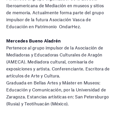
Iberoamericana de Mediación en museos y sitios
de memoria. Actualmente forma parte del grupo
impulsor de la futura Asociación Vasca de
Educación en Patrimonio OndarHez.
Mercedes Bueno Aladrén
Pertenece al grupo impulsor de la Asociación de
Mediadoras y Educadoras Culturales de Aragón
(AMECA). Mediadora cultural, comisaria de
exposiciones y artista. Conferenciante. Escritora de
artículos de Arte y Cultura.
Graduada en Bellas Artes y Máster en Museos:
Educación y Comunicación, por la Universidad de
Zaragoza. Estancias artísticas en: San Petersburgo
(Rusia) y Teotihuacán (México).