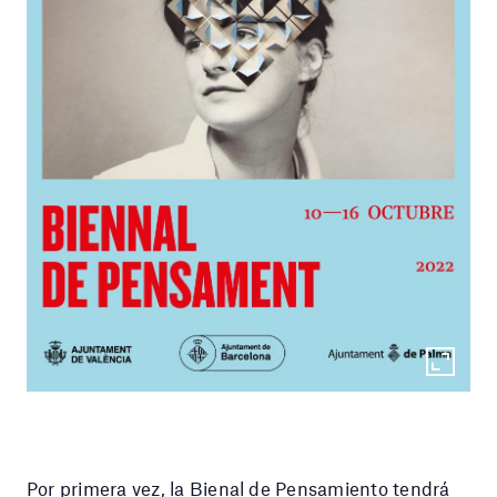
Por primera vez, la Bienal de Pensamiento tendrá