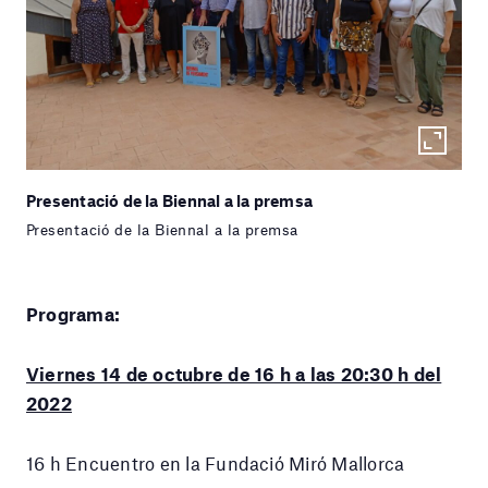
Presentació de la Biennal a la premsa
Presentació de la Biennal a la premsa
Programa:
Viernes 14 de octubre de 16 h a las 20:30 h del
2022
16 h Encuentro en la Fundació Miró Mallorca