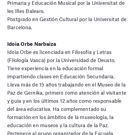
Primaria y Educación Musical por la Universitat de
les Illes Balears.
Postgrado en Gestión Cultural por la Universitat de
Barcelona.
Idoia Orbe Narbaiza
Idoia Orbe es licenciada en Filosofía y Letras
(Filología Vasca) por la Universidad de Deusto.
Tiene experiencia en la educación formal
impartiendo clases en Educación Secundaria.
Lleva más de 15 años trabajando en el Museo de la
Paz de Gernika, primero como atención al visitante
y guía y en los últimos 12 años como responsable
del área educativa. Ha complementado su
formación en los ámbitos de la museología, la
educación en museos y la cultura de la Paz.
Pertenece al grupo organizador de la Escuela