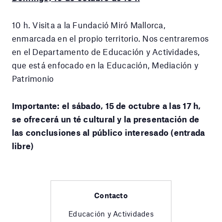
10 h. Visita a la Fundació Miró Mallorca,
enmarcada en el propio territorio. Nos centraremos
en el Departamento de Educación y Actividades,
que está enfocado en la Educación, Mediación y
Patrimonio
Importante: el sábado, 15 de octubre a las 17 h,
se ofrecerá un té cultural y la presentación de
las conclusiones al público interesado (entrada
libre)
Contacto
Educación y Actividades