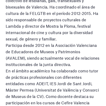
colectivo de lesbianas, gais, transexuales y
bisexuales de Valencia. Ha coordinado el área de
cultura de la FELGTB en el período 2012‐2015. Ha
sido responsable de proyectos culturales de
Lambda y director de Mostra la Ploma, festival
internacional de cine y cultura por la diversidad
sexual, de género y familiar.
Participa desde 2012 en la Asociación Valenciana
de Educadores de Museos y Patrimonios
(AVALEM), siendo actualmente vocal de relaciones
institucionales de la junta directiva.
En el ámbito académico ha colaborado como tutor
de prácticas profesionales con diferentes
entidades como ADEIT, IES Jordi de Sant Jordi,
Máster Permea (Universitat de València y Consorci
de Museus de la CV). Como docente destaca su
participación en los cursos de Cefire Valencia