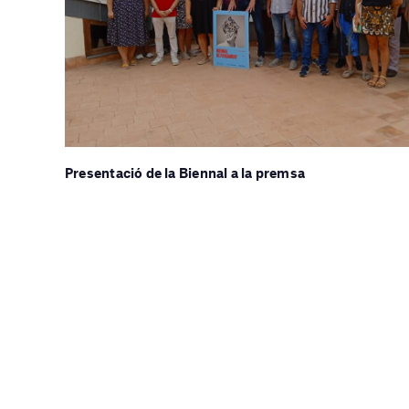
Presentació de la Biennal a la premsa