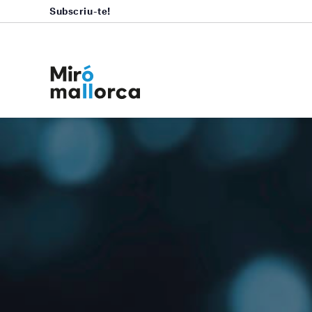
Subscriu-te!