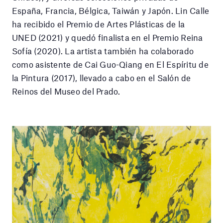
España, Francia, Bélgica, Taiwán y Japón. Lin Calle
ha recibido el Premio de Artes Plásticas de la
UNED (2021) y quedó finalista en el Premio Reina
Sofía (2020). La artista también ha colaborado
como asistente de Cai Guo-Qiang en El Espíritu de
la Pintura (2017), llevado a cabo en el Salón de
Reinos del Museo del Prado.