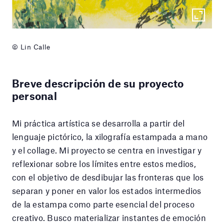
© Lin Calle
Breve descripción de su proyecto
personal
Mi práctica artística se desarrolla a partir del
lenguaje pictórico, la xilografía estampada a mano
y el collage. Mi proyecto se centra en investigar y
reflexionar sobre los límites entre estos medios,
con el objetivo de desdibujar las fronteras que los
separan y poner en valor los estados intermedios
de la estampa como parte esencial del proceso
creativo. Busco materializar instantes de emoción