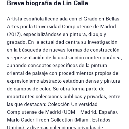
Breve biografía de Lin Calle
Artista española licenciada con el Grado en Bellas
Artes por la Universidad Complutense de Madrid
(2017), especializándose en pintura, dibujo y
grabado. En la actualidad centra su investigación
en la búsqueda de nuevas formas de construcción
y representación de la abstracción contemporánea,
aunando conceptos específicos de la pintura
oriental de paisaje con procedimientos propios del
expresionismo abstracto estadounidense y pintura
de campos de color. Su obra forma parte de
importantes colecciones públicas y privadas, entre
las que destacan: Colección Universidad
Complutense de Madrid (UCM – Madrid, España),
Mario Cader-Frech Collection (Miami, Estados
Unidos), y diversas colecciones privadas de