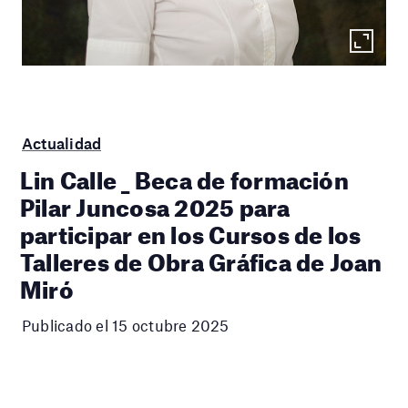
Actualidad
Lin Calle _ Beca de formación
Pilar Juncosa 2025 para
participar en los Cursos de los
Talleres de Obra Gráfica de Joan
Miró
Publicado el 15 octubre 2025