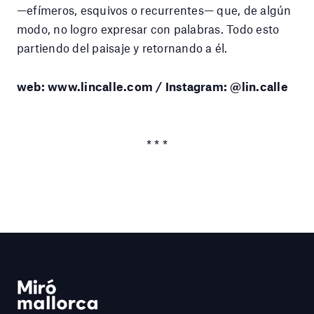
—efímeros, esquivos o recurrentes— que, de algún
modo, no logro expresar con palabras. Todo esto
partiendo del paisaje y retornando a él.
web: www.lincalle.com / Instagram: @lin.calle
* * *