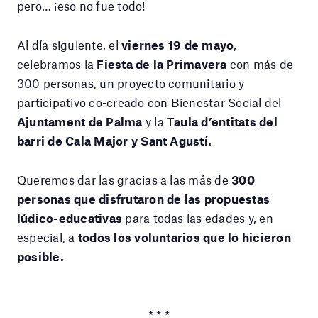
pero… ¡eso no fue todo!
Al día siguiente, el
viernes 19 de mayo
,
celebramos la
Fiesta de la Primavera
con más de
300 personas, un proyecto comunitario y
participativo co-creado con Bienestar Social del
Ajuntament de Palma
y la T
aula d’entitats del
barri de Cala Major y Sant Agustí.
Queremos dar las gracias a las más de
300
personas que disfrutaron de las propuestas
lúdico-educativas
para todas las edades y, en
especial, a
todos los voluntarios que lo hicieron
posible.
* * *