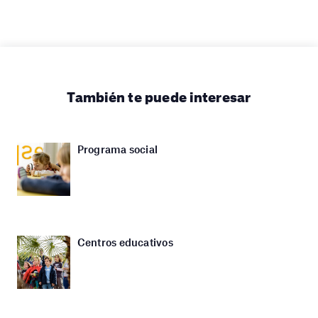
También te puede interesar
Programa social
Centros educativos