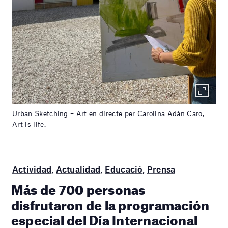
Urban Sketching – Art en directe per Carolina Adán Caro,
Art is life.
Actividad
,
Actualidad
,
Educació
,
Prensa
Más de 700 personas
disfrutaron de la programación
especial del Día Internacional