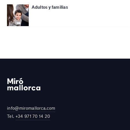
Adultos y familias
info@miromallorca.com
Tel.
+34 971 70 14 20