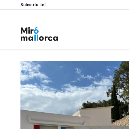
Subscriu-te!