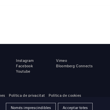
Instagram
Vimeo
Facebook
Bloomberg Connects
Youtube
mes
Política de privacitat
Política de cookies
Només imprescindibles
Acceptar totes