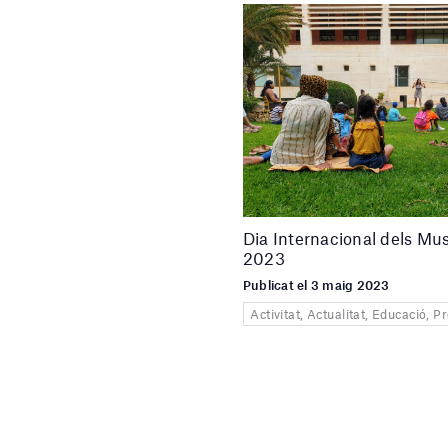
Dia Internacional dels Mu
2023
Publicat el 3 maig 2023
Activitat, Actualitat, Educació, 