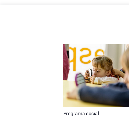
Programa social