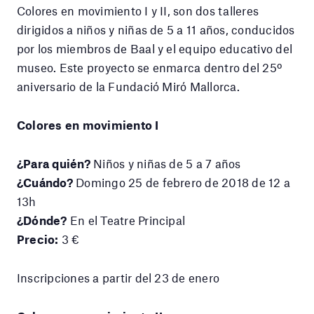
Colores en movimiento I y II, son dos talleres
dirigidos a niños y niñas de 5 a 11 años, conducidos
por los miembros de Baal y el equipo educativo del
museo. Este proyecto se enmarca dentro del 25º
aniversario de la Fundació Miró Mallorca.
Colores en movimiento I
¿Para quién?
Niños y niñas de 5 a 7 años
¿Cuándo?
Domingo 25 de febrero de 2018 de 12 a
13h
¿Dónde?
En el Teatre Principal
Precio:
3 €
Inscripciones a partir del 23 de enero