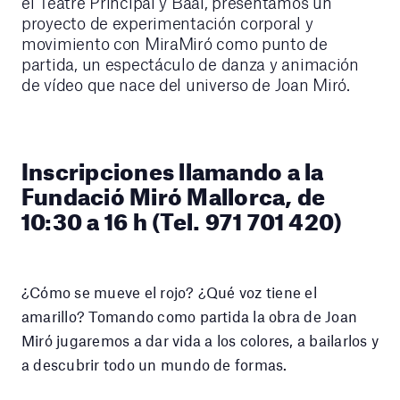
el Teatre Principal y Baal, presentamos un
proyecto de experimentación corporal y
movimiento con MiraMiró como punto de
partida, un espectáculo de danza y animación
de vídeo que nace del universo de Joan Miró.
Inscripciones llamando a la
Fundació Miró Mallorca, de
10:30 a 16 h (Tel. 971 701 420)
¿Cómo se mueve el rojo? ¿Qué voz tiene el
amarillo? Tomando como partida la obra de Joan
Miró jugaremos a dar vida a los colores, a bailarlos y
a descubrir todo un mundo de formas.