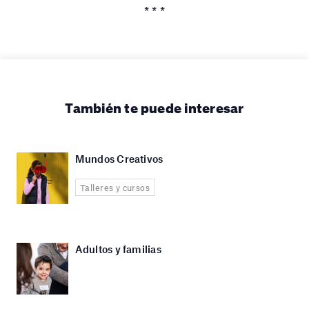
* * *
También te puede interesar
Mundos Creativos
Talleres y cursos
Adultos y familias