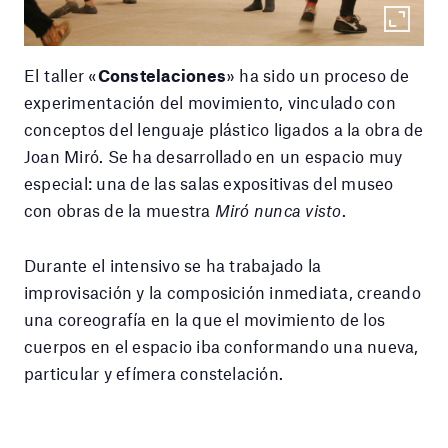
El taller «
Constelaciones
» ha sido un proceso de
experimentación del movimiento, vinculado con
conceptos del lenguaje plástico ligados a la obra de
Joan Miró. Se ha desarrollado en un espacio muy
especial: una de las salas expositivas del museo
con obras de la muestra
Miró nunca visto
.
Durante el intensivo se ha trabajado la
improvisación y la composición inmediata, creando
una coreografía en la que el movimiento de los
cuerpos en el espacio iba conformando una nueva,
particular y efímera constelación.