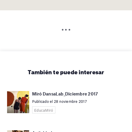
* * *
También te puede interesar
Miró DansaLab_Diciembre 2017
Publicado el 28 noviembre 2017
EducaMiró