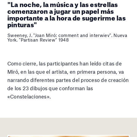
"La noche, la música y las estrellas
comenzaron a jugar un papel más
importante a la hora de sugerirme las
pinturas"
Sweeney, J. "Joan Miró: comment and interwiev". Nueva
York. "Partisan Review" 1948
Como cierre, las participantes han leído citas de
Miró, en las que el artista, en primera persona, va
narrando diferentes partes del proceso de creación
de los 23 dibujos que conforman las
«Constelaciones».