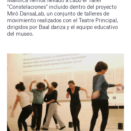
"Constelaciones" incluido dentro del proyecto
Miró DansaLab, un conjunto de talleres de
movimiento realizados con el Teatre Principal,
dirigidos por Baal danza y el equipo educativo
del museo.