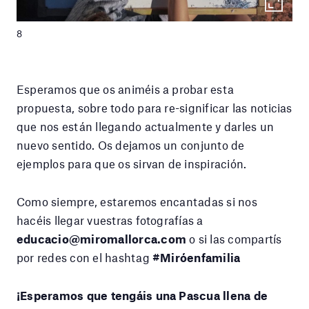
8
Esperamos que os animéis a probar esta
propuesta, sobre todo para re-significar las noticias
que nos están llegando actualmente y darles un
nuevo sentido. Os dejamos un conjunto de
ejemplos para que os sirvan de inspiración.
Como siempre, estaremos encantadas si nos
hacéis llegar vuestras fotografías a
educacio@miromallorca.com
o si las compartís
por redes con el hashtag
#Miróenfamilia
¡Esperamos que tengáis una Pascua llena de