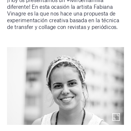
diferente! En esta ocasión la artista Fabiana
Vinagre es la que nos hace una propuesta de
experimentación creativa basada en la técnica
de transfer y collage con revistas y periódicos.