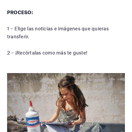
PROCESO:
1 – Elige las noticias e imágenes que quieras
transferir.
2 – ¡Recórtalas como más te guste!