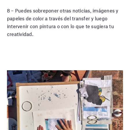
8 – Puedes sobreponer otras noticias, imágenes y
papeles de color a través del transfer y luego
intervenir con pintura o con lo que te sugiera tu
creatividad.