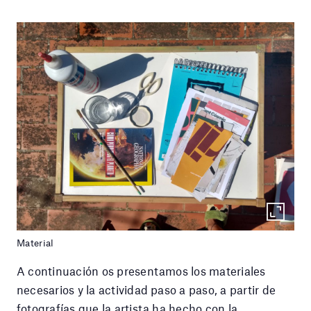
Material
A continuación os presentamos los materiales
necesarios y la actividad paso a paso, a partir de
fotografías que la artista ha hecho con la