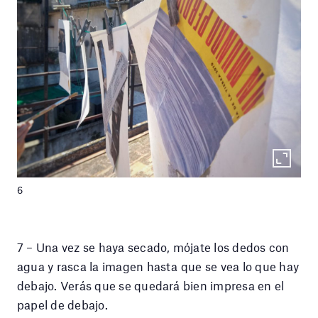
6
7 – Una vez se haya secado, mójate los dedos con
agua y rasca la imagen hasta que se vea lo que hay
debajo. Verás que se quedará bien impresa en el
papel de debajo.