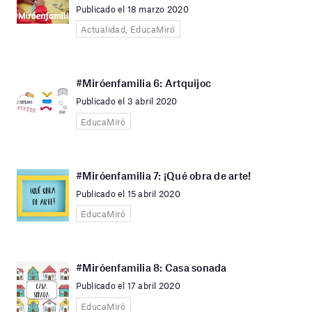
Publicado el 18 marzo 2020
Actualidad, EducaMiró
#Miróenfamilia 6: Artquijoc
Publicado el 3 abril 2020
EducaMiró
#Miróenfamilia 7: ¡Qué obra de arte!
Publicado el 15 abril 2020
EducaMiró
#Miróenfamilia 8: Casa sonada
Publicado el 17 abril 2020
EducaMiró