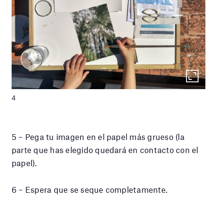
4
5 – Pega tu imagen en el papel más grueso (la
parte que has elegido quedará en contacto con el
papel).
6 – Espera que se seque completamente.