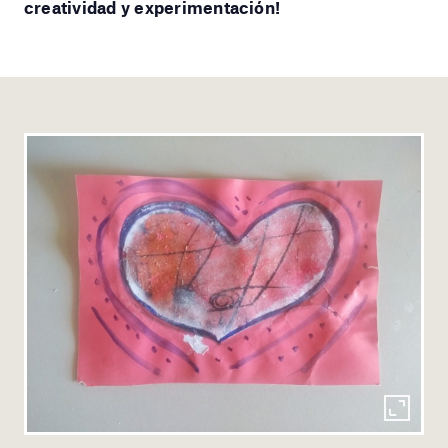
creatividad y experimentación!