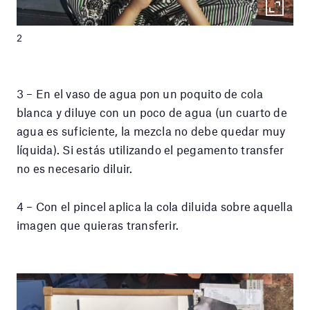
2
3 – En el vaso de agua pon un poquito de cola
blanca y diluye con un poco de agua (un cuarto de
agua es suficiente, la mezcla no debe quedar muy
líquida). Si estás utilizando el pegamento transfer
no es necesario diluir.
4 – Con el pincel aplica la cola diluida sobre aquella
imagen que quieras transferir.