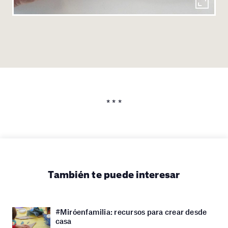
* * *
También te puede interesar
#Miróenfamilia: recursos para crear desde
casa