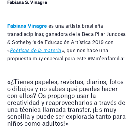
Fabiana S. Vinagre
Fabiana Vinagre
es una artista brasileña
transdisciplinar, ganadora de la Beca Pilar Juncosa
& Sotheby ‘s de Educación Artística 2019 con
«
Poéticas de la materia
«, que nos hace una
propuesta muy especial para este #Miróenfamilia:
«¿Tienes papeles, revistas, diarios, fotos
o dibujos y no sabes qué puedes hacer
con ellos? Os propongo usar la
creatividad y reaprovecharlos a través de
una técnica llamada transfer. ¡Es muy
sencilla y puede ser explorada tanto para
niños como adultos!»