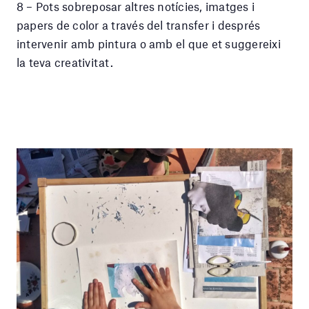
8 – Pots sobreposar altres notícies, imatges i
papers de color a través del transfer i després
intervenir amb pintura o amb el que et suggereixi
la teva creativitat.