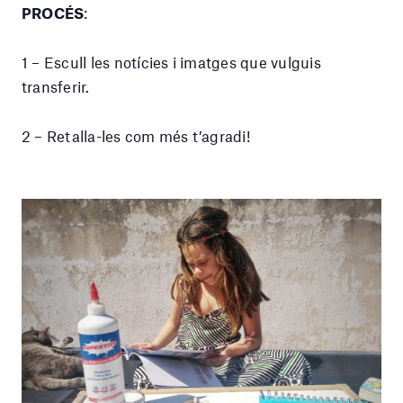
PROCÉS
:
1 – Escull les notícies i imatges que vulguis
transferir.
2 – Retalla-les com més t’agradi!