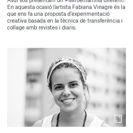
En aquesta ocasió l'artista Fabiana Vinagre és la
que ens fa una proposta d'experimentació
creativa basada en la tècnica de transferència i
collage amb revistes i diaris.