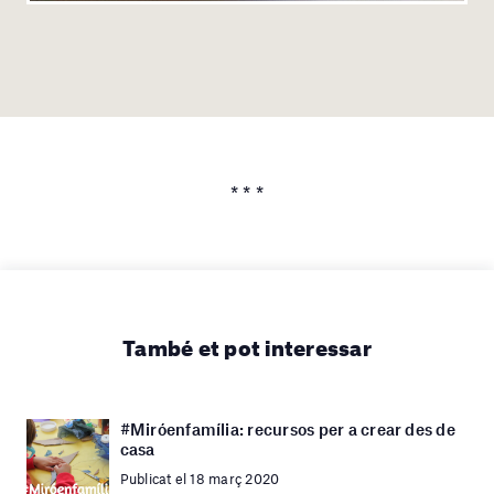
* * *
També et pot interessar
#Miróenfamília: recursos per a crear des de
casa
Publicat el 18 març 2020