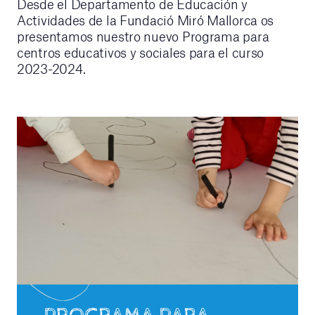
Desde el Departamento de Educación y
Actividades de la Fundació Miró Mallorca os
presentamos nuestro nuevo Programa para
centros educativos y sociales para el curso
2023-2024.