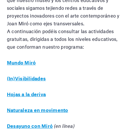
sociales sigamos tejiendo redes a través de
proyectos inovadores con el arte contemporáneo y
Joan Miró como ejes transversales.
A continuación podéis consultar las actividades
gratuitas, dirigidas a todos los niveles educativos,
que conforman nuestro programa:
Mundo Miró
(In)Visibilidades
Hojas a la deriva
Naturaleza en movimento
Desayuno con Miró
(en línea)