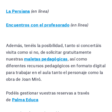
La Persiana
(en línea)
Encuentros con el profesorado
(en línea)
Además, tenéis la posibilidad, tanto si concertáis
visita como si no, de solicitar gratuitamente
nuestras
maletas pedagógicas
, así como
diferentes recursos pedagógicos en formato digital
para trabajar en el aula tanto el personaje como la
obra de Joan Miró.
Podéis gestionar vuestras reservas a través
de
Palma Educa