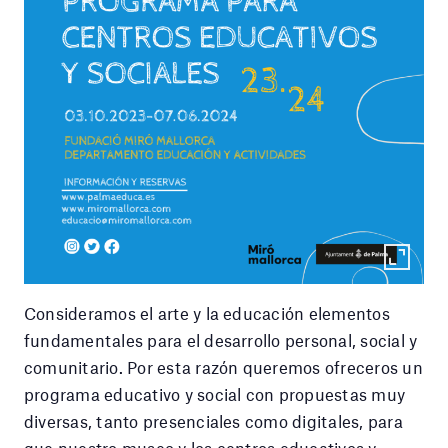
Consideramos el arte y la educación elementos
fundamentales para el desarrollo personal, social y
comunitario. Por esta razón queremos ofreceros un
programa educativo y social con propuestas muy
diversas, tanto presenciales como digitales, para
que nuestro museo y los centros educativos y