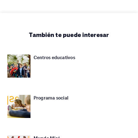
También te puede interesar
Centros educativos
Programa social
Mundo Miró