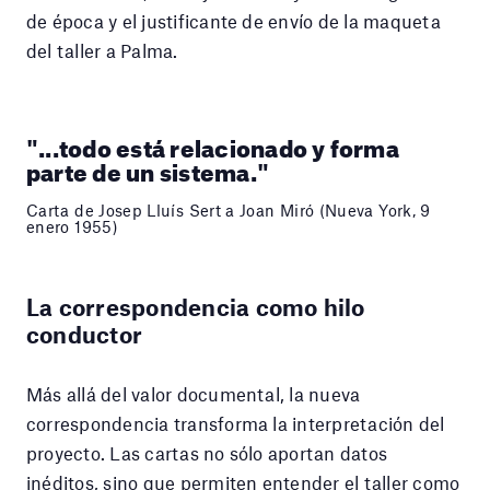
de época y el justificante de envío de la maqueta
del taller a Palma.
"...todo está relacionado y forma
parte de un sistema."
Carta de Josep Lluís Sert a Joan Miró (Nueva York, 9
enero 1955)
La correspondencia como hilo
conductor
Más allá del valor documental, la nueva
correspondencia transforma la interpretación del
proyecto. Las cartas no sólo aportan datos
inéditos, sino que permiten entender el taller como