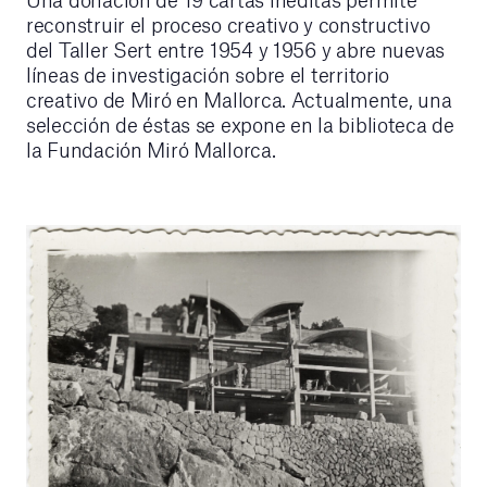
reconstruir el proceso creativo y constructivo
del Taller Sert entre 1954 y 1956 y abre nuevas
líneas de investigación sobre el territorio
creativo de Miró en Mallorca. Actualmente, una
selección de éstas se expone en la biblioteca de
la Fundación Miró Mallorca.