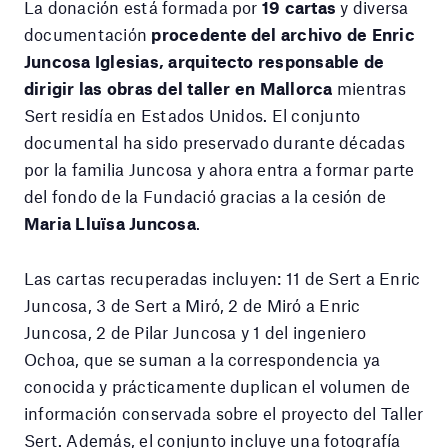
La donación está formada por
19 cartas
y diversa
documentación
procedente del archivo de Enric
Juncosa Iglesias, arquitecto responsable de
dirigir las obras del taller en Mallorca
mientras
Sert residía en Estados Unidos. El conjunto
documental ha sido preservado durante décadas
por la familia Juncosa y ahora entra a formar parte
del fondo de la Fundació gracias a la cesión de
Maria Lluïsa Juncosa
.
Las cartas recuperadas incluyen: 11 de Sert a Enric
Juncosa, 3 de Sert a Miró, 2 de Miró a Enric
Juncosa, 2 de Pilar Juncosa y 1 del ingeniero
Ochoa, que se suman a la correspondencia ya
conocida y prácticamente duplican el volumen de
información conservada sobre el proyecto del Taller
Sert. Además, el conjunto incluye una fotografía