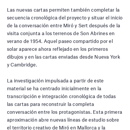
Las nuevas cartas permiten también completar la
secuencia cronológica del proyecto y situar el inicio
de la conversación entre Miró y Sert después de la
visita conjunta a los terrenos de Son Abrines en
verano de 1954. Aquel paseo compartido por el
solar aparece ahora reflejado en los primeros
dibujos y en las cartas enviadas desde Nueva York
y Cambridge.
La investigación impulsada a partir de este
material se ha centrado inicialmente en la
transcripción e integración cronológica de todas
las cartas para reconstruir la completa
conversación entre los protagonistas. Esta primera
aproximación abre nuevas líneas de estudio sobre
el territorio creativo de Miró en Mallorca y la