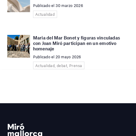
Publicado el 30 marzo 2026
Actualidad
Maria del Mar Bonet y figuras vinculadas
con Joan Miró participan en un emotivo
homenaje
Publicado el 20 mayo 2026
Actualidad, debat, Prensa