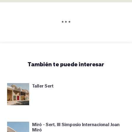
* * *
También te puede interesar
Taller Sert
Miró – Sert. III Simposio Internacional Joan
Miró