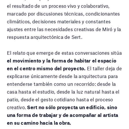
el resultado de un proceso vivo y colaborativo,
marcado por discusiones técnicas, condicionantes
climáticos, decisiones materiales y constantes
ajustes entre las necesidades creativas de Miró y la
respuesta arquitectónica de Sert.
El relato que emerge de estas conversaciones sitúa
el movimiento y la forma de habitar el espacio
en el centro mismo del proyecto.
El taller deja de
explicarse únicamente desde la arquitectura para
entenderse también como un recorrido: desde la
casa hasta el estudio, desde la luz natural hasta el
patio, desde el gesto cotidiano hasta el proceso
creativo.
Sert no sólo proyecta un edificio, sino
una forma de trabajar y de acompañar al artista
en su camino hacia la obra.