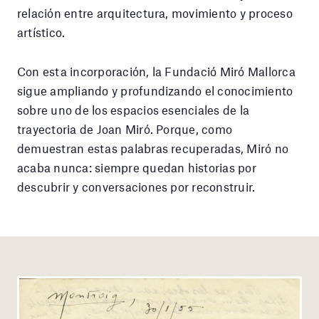
relación entre arquitectura, movimiento y proceso
artístico.
Con esta incorporación, la Fundació Miró Mallorca
sigue ampliando y profundizando el conocimiento
sobre uno de los espacios esenciales de la
trayectoria de Joan Miró. Porque, como
demuestran estas palabras recuperadas, Miró no
acaba nunca: siempre quedan historias por
descubrir y conversaciones por reconstruir.