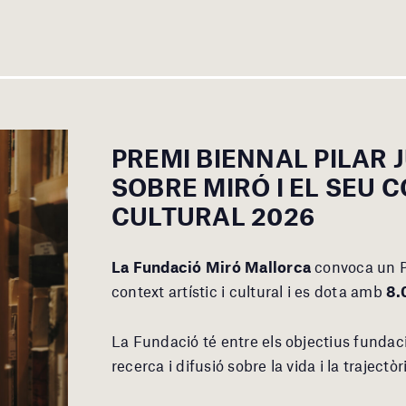
PREMI BIENNAL PILAR 
SOBRE MIRÓ I EL SEU C
CULTURAL 2026
La Fundació Miró Mallorca
convoca un Pr
context artístic i cultural i es dota amb
8.
La Fundació té entre els objectius fundaci
recerca i difusió sobre la vida i la trajectò