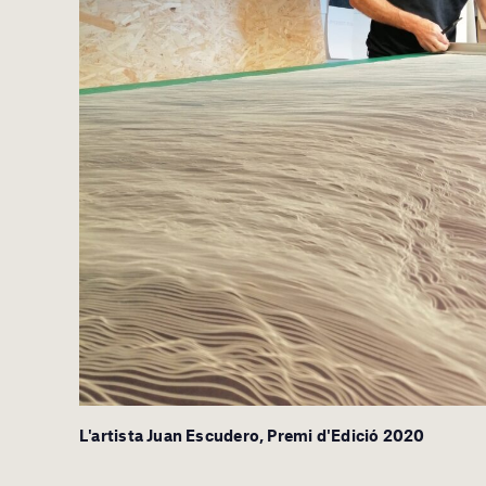
L'artista Juan Escudero, Premi d'Edició 2020