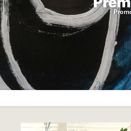
Promo