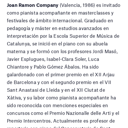
Joan Ramon Company
(Valencia, 1986) es invitado
como pianista acompañante en masterclasses y
festivales de ámbito internacional. Graduado en
pedagogía y máster en estudios avanzados en
interpretación por la Escola Superior de Música de
Catalunya, se inició en el piano con su abuela
materna y se formó con los profesores Jordi Masó,
Javier Esplugues, Isabel-Clara Soler, Luca
Chiantore y Pablo Gómez Ábalos. Ha sido
galardonado con el primer premio en el XII Arjau
de Barcelona y con el segundo premio en el VII
Sant Anastasi de Lleida y en el XII Ciutat de
Xàtiva, y su labor como pianista acompañante ha
sido reconocida con menciones especiales en
concursos como el Premio Nazionalle delle Arti y el
Premio Intercentros. Actualmente es profesor de