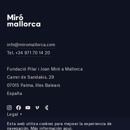
info@miromallorca.com
Tel.
+34 971 70 14 20
Fundació Pilar i Joan Miró a Mallorca
Carrer de Saridakis, 29
07015 Palma, Illes Balears
España
Legal
Esta web utiliza cookies para mejorar la experiencia de
navegación. Más información
aquí
.