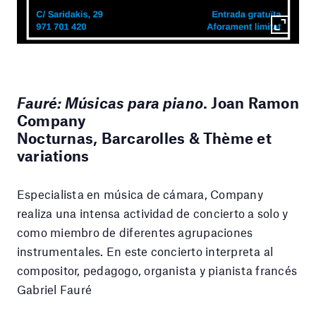
Fauré: Músicas para piano
. Joan Ramon
Company
Nocturnas, Barcarolles & Thème et
variations
Especialista en música de cámara, Company
realiza una intensa actividad de concierto a solo y
como miembro de diferentes agrupaciones
instrumentales. En este concierto interpreta al
compositor, pedagogo, organista y pianista francés
Gabriel Fauré