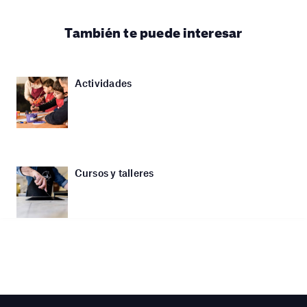
También te puede interesar
Actividades
Cursos y talleres