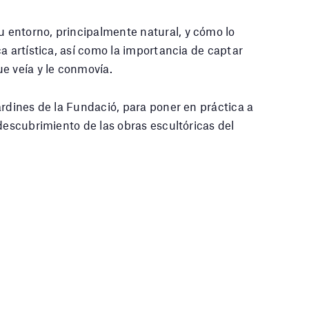
entorno, principalmente natural, y cómo lo
a artística, así como la importancia de captar
e veía y le conmovía.
ardines de la Fundació, para poner en práctica a
descubrimiento de las obras escultóricas del