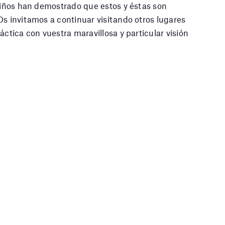
 niños han demostrado que estos y éstas son
 Os invitamos a continuar visitando otros lugares
áctica con vuestra maravillosa y particular visión