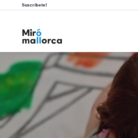
Suscríbete!