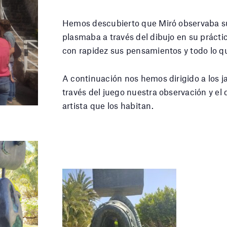
Hemos descubierto que Miró observaba su 
plasmaba a través del dibujo en su práctic
con rapidez sus pensamientos y todo lo qu
A continuación nos hemos dirigido a los j
través del juego nuestra observación y el 
artista que los habitan.