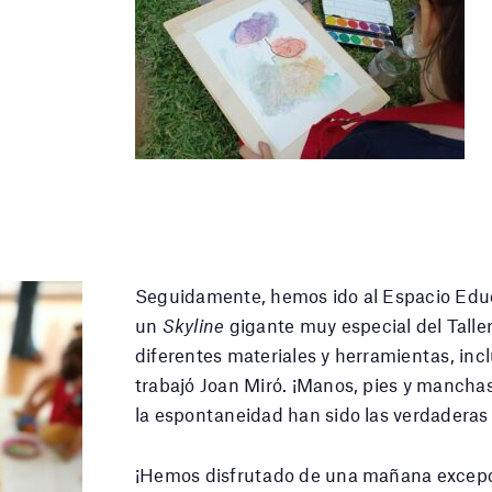
Seguidamente, hemos ido al Espacio Educa
un
Skyline
gigante muy especial del Taller
diferentes materiales y herramientas, inc
trabajó Joan Miró. ¡Manos, pies y mancha
la espontaneidad han sido las verdaderas 
¡Hemos disfrutado de una mañana excepcion