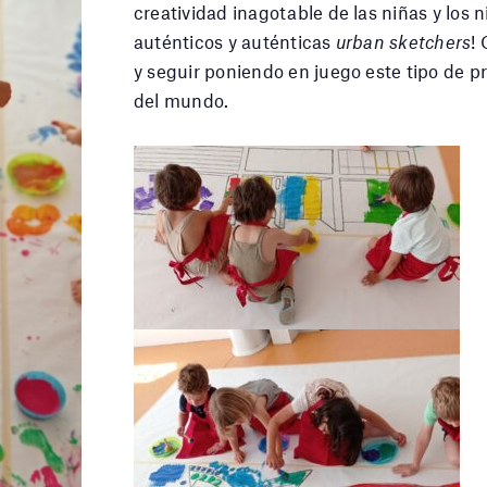
creatividad inagotable de las niñas y los
auténticos y auténticas
urban sketchers
!
y seguir poniendo en juego este tipo de pr
del mundo.