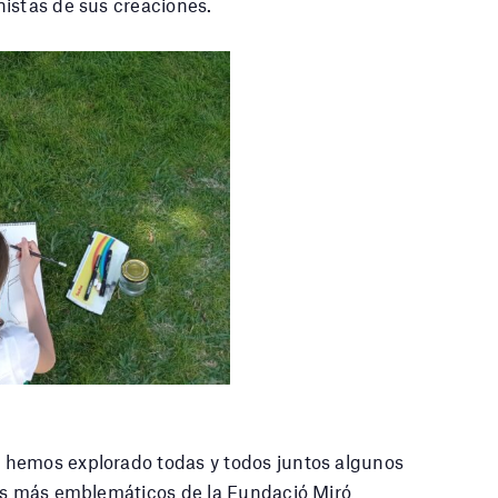
nistas de sus creaciones.
 hemos explorado todas y todos juntos algunos
cos más emblemáticos de la Fundació Miró