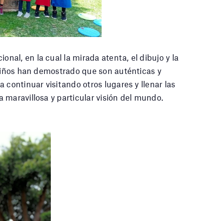
al, en la cual la mirada atenta, el dibujo y la
 niños han demostrado que son auténticas y
a continuar visitando otros lugares y llenar las
 maravillosa y particular visión del mundo.