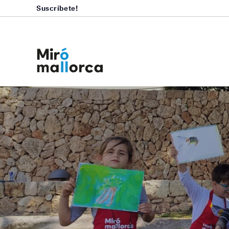
Suscríbete!