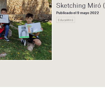
Sketching Miró (
Publicado el 9 mayo 2022
EducaMiró