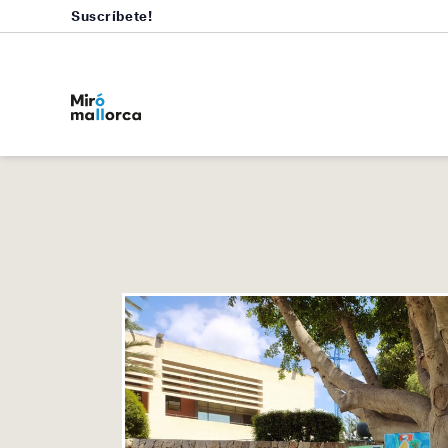
Suscríbete!