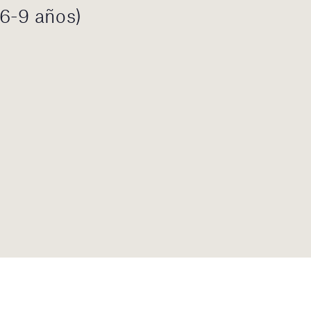
6-9 años)