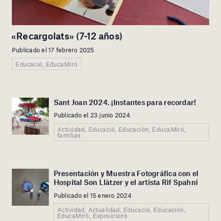
«Recargolats» (7-12 años)
Publicado el 17 febrero 2025
Educació, EducaMiró
Sant Joan 2024. ¡Instantes para recordar!
Publicado el 23 junio 2024
Actividad, Educació, Educación, EducaMiró,
familias
Presentación y Muestra Fotográfica con el
Hospital Son Llàtzer y el artista Rif Spahni
Publicado el 15 enero 2024
Actividad, Actualidad, Educació, Educación,
EducaMiró, Exposicions