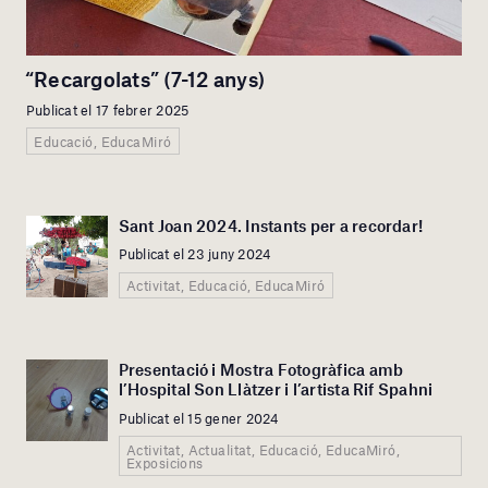
“Recargolats” (7-12 anys)
Publicat el 17 febrer 2025
Educació, EducaMiró
Sant Joan 2024. Instants per a recordar!
Publicat el 23 juny 2024
Activitat, Educació, EducaMiró
Presentació i Mostra Fotogràfica amb
l’Hospital Son Llàtzer i l’artista Rif Spahni
Publicat el 15 gener 2024
Activitat, Actualitat, Educació, EducaMiró,
Exposicions