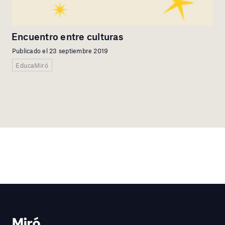
Encuentro entre culturas
Publicado el 23 septiembre 2019
EducaMiró