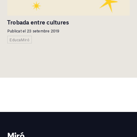
Trobada entre cultures
Publicat el 23 setembre 2019
EducaMiró