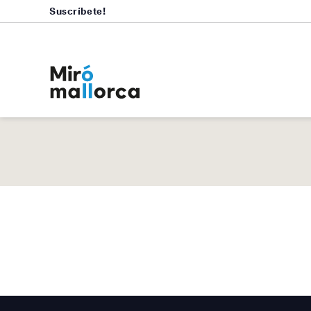
Suscríbete!