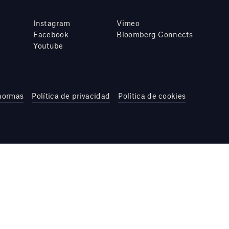
Instagram
Vimeo
Facebook
Bloomberg Connects
Youtube
 normas
Política de privacidad
Política de cookies