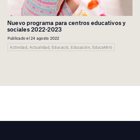
Nuevo programa para centros educativos y
sociales 2022-2023
Publicado el 24 agosto 2022
Actividad, Actualidad, Educació, Educación, EducaMiró