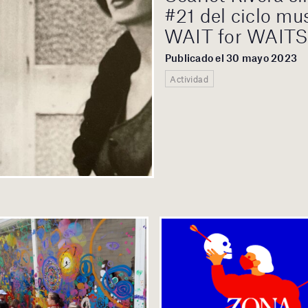
#21 del ciclo m
WAIT for WAIT
Publicado el 30 mayo 2023
Actividad