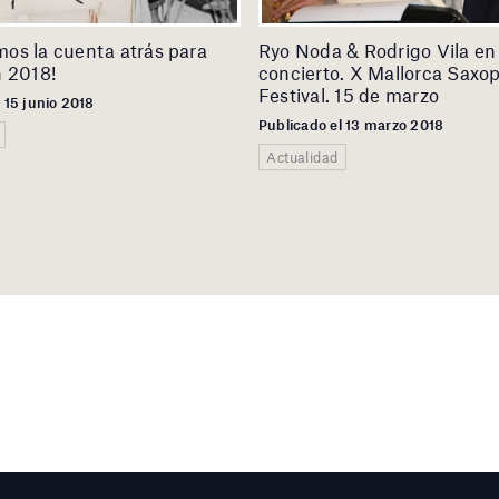
os la cuenta atrás para
Ryo Noda & Rodrigo Vila en
n 2018!
concierto. X Mallorca Saxo
Festival. 15 de marzo
 15 junio 2018
Publicado el 13 marzo 2018
Actualidad