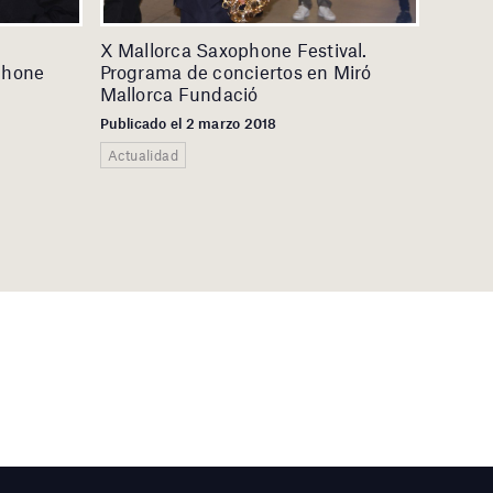
X Mallorca Saxophone Festival.
phone
Programa de conciertos en Miró
Mallorca Fundació
Publicado el 2 marzo 2018
Actualidad