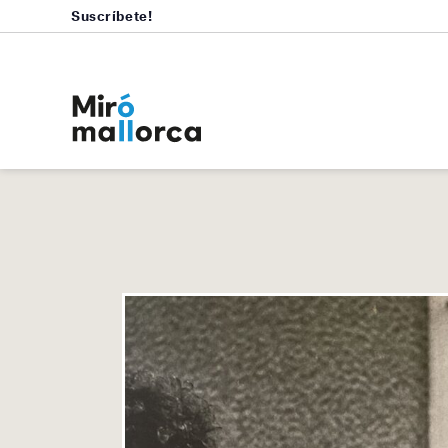
Suscríbete!