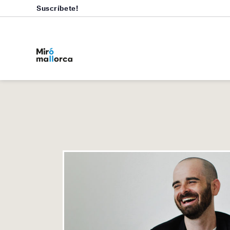
Suscríbete!