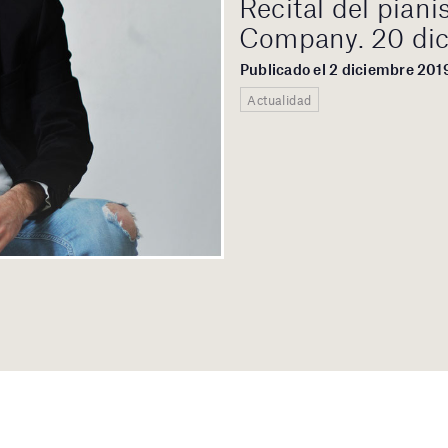
Recital del pian
Company. 20 dic
Publicado el 2 diciembre 201
Actualidad