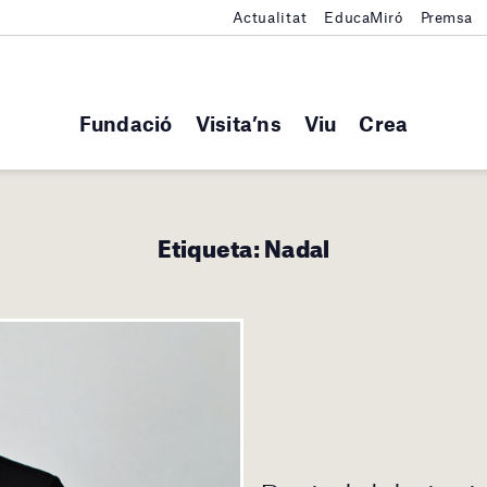
Actualitat
EducaMiró
Premsa
Fundació
Visita’ns
Viu
Crea
Etiqueta:
Nadal