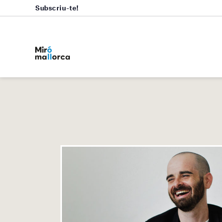
Subscriu-te!