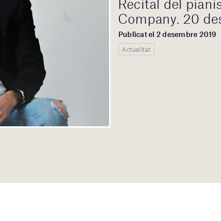
Recital del pian
Company. 20 des
Publicat el 2 desembre 2019
Actualitat