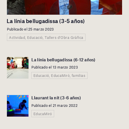
La línia bellugadissa (3-5 años)
Publicado el 25 marzo 2023
Actividad, Educació, Tallers d’Obra Gràfica
La línia bellugadissa (6-12 años)
Publicado el 13 marzo 2023
Educació, EducaMiró, familias
Llaurant la nit (3-6 años)
Publicado el 21 marzo 2022
EducaMiró