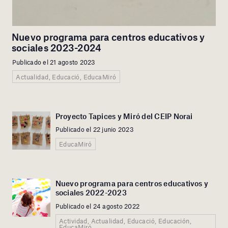
Nuevo programa para centros educativos y
sociales 2023-2024
Publicado el 21 agosto 2023
Actualidad, Educació, EducaMiró
Proyecto Tapices y Miró del CEIP Norai
Publicado el 22 junio 2023
EducaMiró
Nuevo programa para centros educativos y
sociales 2022-2023
Publicado el 24 agosto 2022
Actividad, Actualidad, Educació, Educación,
EducaMiró