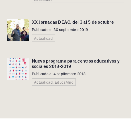
XX Jornadas DEAC, del 3 al 5 de octubre
Publicado el 30 septiembre 2019
Actualidad
Nuevo programa para centros educativos y
sociales 2018-2019
Publicado el 4 septiembre 2018
Actualidad, EducaMiró