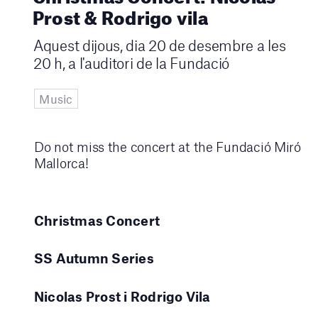
Prost & Rodrigo vila
Aquest dijous, dia 20 de desembre a les
20 h, a l'auditori de la Fundació
Music
Do not miss the concert at the Fundació Miró
Mallorca!
Christmas Concert
SS Autumn Series
Nicolas Prost i Rodrigo Vila