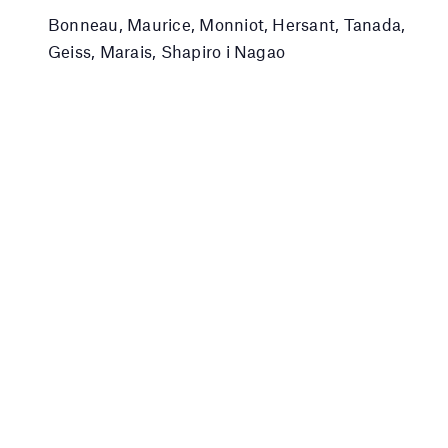
Bonneau, Maurice, Monniot, Hersant, Tanada,
Geiss, Marais, Shapiro i Nagao