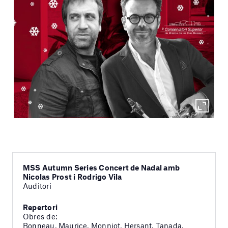
MSS Autumn Series Concert de Nadal amb
Nicolas Prost i Rodrigo Vila
Auditori
Repertori
Obres de:
Bonneau, Maurice, Monniot, Hersant, Tanada,