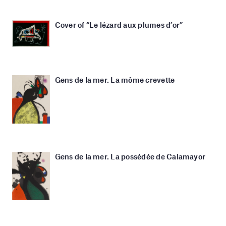
Cover of “Le lézard aux plumes d’or”
Gens de la mer. La môme crevette
Gens de la mer. La possédée de Calamayor