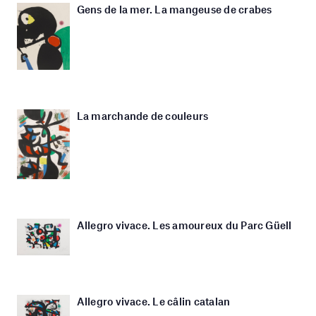
Gens de la mer. La mangeuse de crabes
La marchande de couleurs
Allegro vivace. Les amoureux du Parc Güell
Allegro vivace. Le câlin catalan