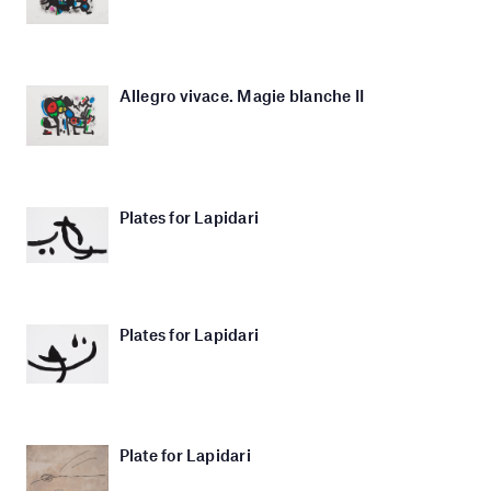
Allegro vivace. Magie blanche II
Plates for Lapidari
Plates for Lapidari
Plate for Lapidari