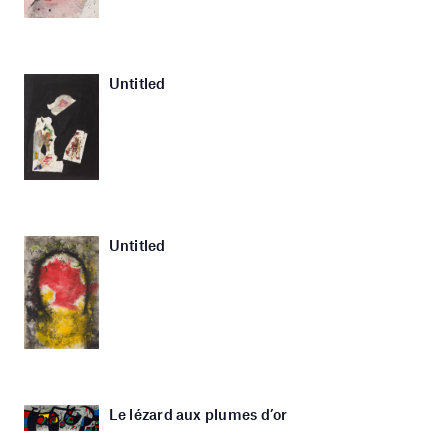
Untitled
Untitled
Le lézard aux plumes d’or