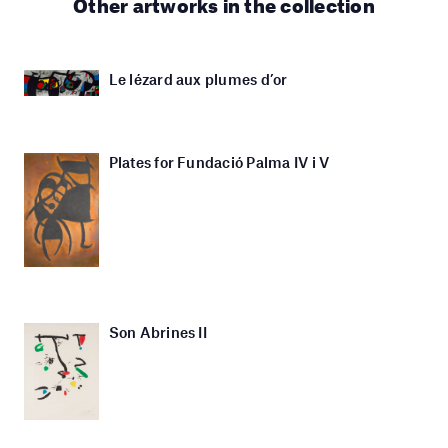
Other artworks in the collection
Le lézard aux plumes d’or
Plates for Fundació Palma IV i V
Son Abrines II