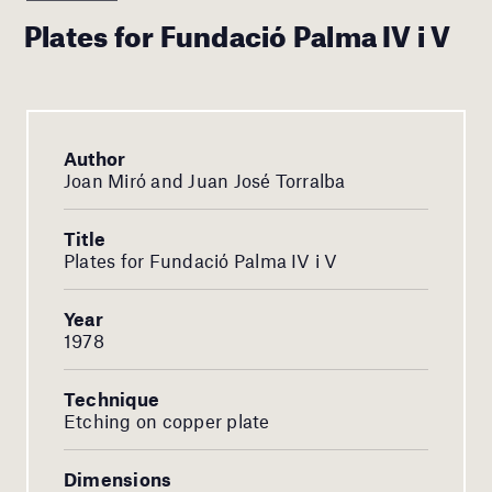
Plates for Fundació Palma IV i V
Author
Joan Miró and Juan José Torralba
Title
Plates for Fundació Palma IV i V
Year
1978
Technique
Etching on copper plate
Dimensions