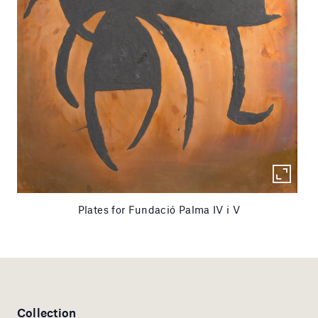
Plates for Fundació Palma IV i V
Collection