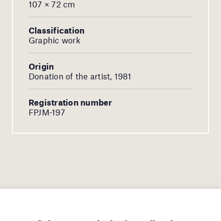
107 × 72 cm
Classification
Graphic work
Origin
Donation of the artist, 1981
Registration number
FPJM-197