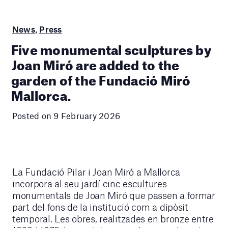
News
,
Press
Five monumental sculptures by
Joan Miró are added to the
garden of the Fundació Miró
Mallorca.
Posted on 9 February 2026
La Fundació Pilar i Joan Miró a Mallorca
incorpora al seu jardí cinc escultures
monumentals de Joan Miró que passen a formar
part del fons de la institució com a dipòsit
temporal. Les obres, realitzades en bronze entre