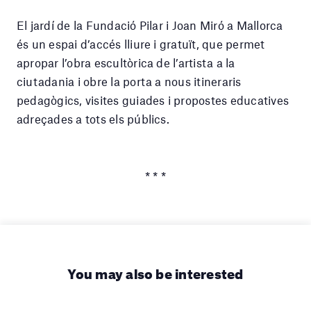
El jardí de la Fundació Pilar i Joan Miró a Mallorca
és un espai d’accés lliure i gratuït, que permet
apropar l’obra escultòrica de l’artista a la
ciutadania i obre la porta a nous itineraris
pedagògics, visites guiades i propostes educatives
adreçades a tots els públics.
* * *
You may also be interested