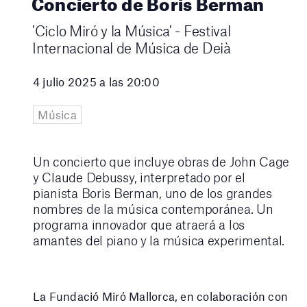
Concierto de Boris Berman
'Ciclo Miró y la Música' - Festival
Internacional de Música de Deià
4 julio 2025 a las 20:00
Música
Un concierto que incluye obras de John Cage
y Claude Debussy, interpretado por el
pianista Boris Berman, uno de los grandes
nombres de la música contemporánea. Un
programa innovador que atraerá a los
amantes del piano y la música experimental.
La Fundació Miró Mallorca, en colaboración con