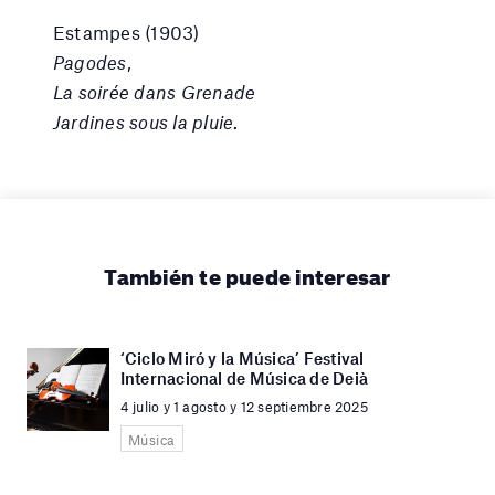
Estampes (1903)
Pagodes
,
La soirée dans Grenade
Jardines sous la pluie
.
También te puede interesar
‘Ciclo Miró y la Música’ Festival
Internacional de Música de Deià
4 julio y 1 agosto y 12 septiembre 2025
Música