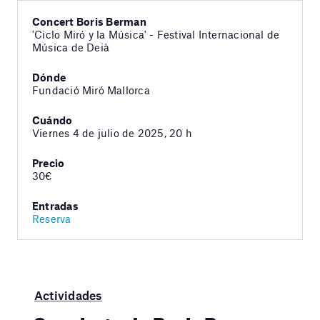
Concert Boris Berman
'Ciclo Miró y la Música' - Festival Internacional de
Música de Deià
Dónde
Fundació Miró Mallorca
Cuándo
Viernes 4 de julio de 2025, 20 h
Precio
30€
Entradas
Reserva
Actividades