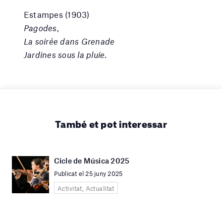
Estampes (1903)
Pagodes
,
La soirée dans Grenade
Jardines sous la pluie
.
També et pot interessar
Cicle de Música 2025
Publicat el 25 juny 2025
Activitat, Actualitat