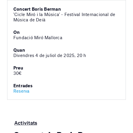
Concert Boris Berman
'Cicle Miró i la Música' - Festival Internacional de
Música de Deià
On
Fundació Miró Mallorca
Quan
Divendres 4 de juliol de 2025, 20 h
Preu
30€
Entrades
Reserva
Activitats