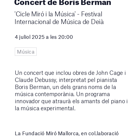
Concert de Boris Berman
'Cicle Miró i la Música' - Festival
Internacional de Música de Deià
4 juliol 2025 a les 20:00
Música
Un concert que inclou obres de John Cage i
Claude Debussy, interpretat pel pianista
Boris Berman, un dels grans noms de la
música contemporània. Un programa
innovador que atraurà els amants del piano i
la música experimental.
La Fundació Miró Mallorca, en col.laboració