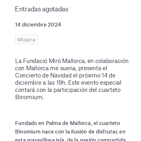
Entradas agotadas
14 diciembre 2024
Música
La Fundació Miró Mallorca, en colaboración
con Mallorca me suena, presenta el
Concierto de Navidad el próximo 14 de
diciembre a las 19h. Este evento especial
contará con la participación del cuarteto
Binomium.
Fundado en Palma de Mallorca, el cuarteto
Binomium nace con la ilusión de disfrutar, en
esta maravillosa isla, de la pasión compartida