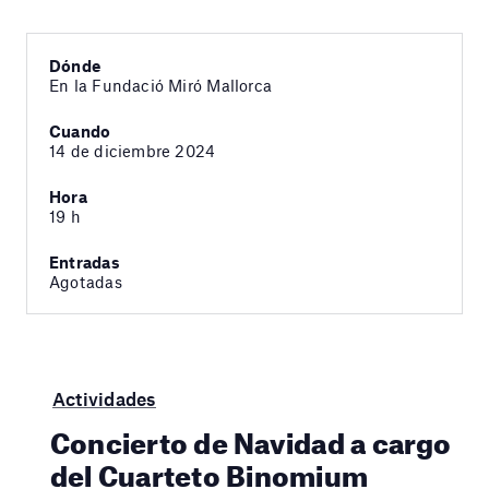
Dónde
En la Fundació Miró Mallorca
Cuando
14 de diciembre 2024
Hora
19 h
Entradas
Agotadas
Actividades
Concierto de Navidad a cargo
del Cuarteto Binomium