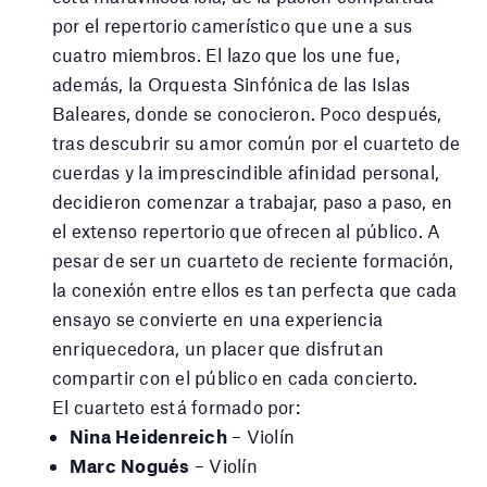
por el repertorio camerístico que une a sus
cuatro miembros. El lazo que los une fue,
además, la Orquesta Sinfónica de las Islas
Baleares, donde se conocieron. Poco después,
tras descubrir su amor común por el cuarteto de
cuerdas y la imprescindible afinidad personal,
decidieron comenzar a trabajar, paso a paso, en
el extenso repertorio que ofrecen al público. A
pesar de ser un cuarteto de reciente formación,
la conexión entre ellos es tan perfecta que cada
ensayo se convierte en una experiencia
enriquecedora, un placer que disfrutan
compartir con el público en cada concierto.
El cuarteto está formado por:
Nina Heidenreich
– Violín
Marc Nogués
– Violín