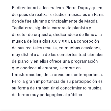
El director artístico es Jean-Pierre Dupuy quien,
después de realizar estudios musicales en París,
donde fue alumno principalmente de Magda
Tagliaferro, siguió la carrera de pianista y
director de orquesta, dedicándose de lleno a la
música de los siglos XX y XXI. La concepción
de sus recitales resulta, en muchas ocasiones,
muy distinta a la de los conciertos tradicionales
de piano, y en ellos ofrece una programación
que obedece al entorno, siempre en
transformación, de la creación contemporánea.
Pero la gran importancia de su participación es
su forma de transmitir el conocimiento musical
de forma muy pedagógica al público.