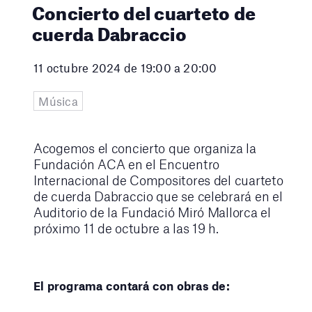
Concierto del cuarteto de
cuerda Dabraccio
11 octubre 2024 de 19:00 a 20:00
Música
Acogemos el concierto que organiza la
Fundación ACA en el Encuentro
Internacional de Compositores del cuarteto
de cuerda Dabraccio que se celebrará en el
Auditorio de la Fundació Miró Mallorca el
próximo 11 de octubre a las 19 h.
El programa contará con obras de: