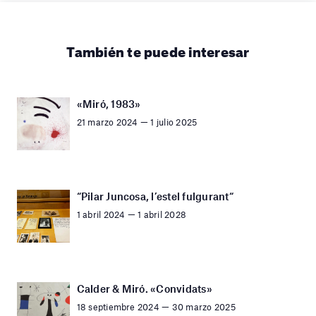
También te puede interesar
«Miró, 1983»
21 marzo 2024 — 1 julio 2025
“Pilar Juncosa, l’estel fulgurant“
1 abril 2024 — 1 abril 2028
Calder & Miró. «Convidats»
18 septiembre 2024 — 30 marzo 2025