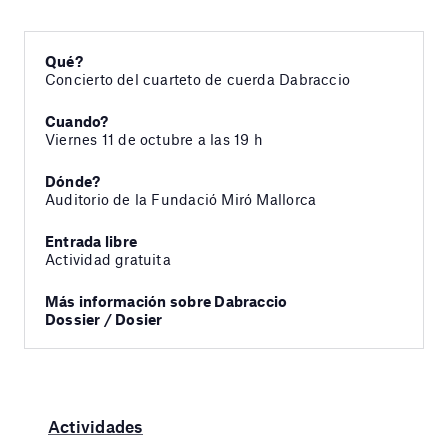
Qué?
Concierto del cuarteto de cuerda Dabraccio
Cuando?
Viernes 11 de octubre a las 19 h
Dónde?
Auditorio de la Fundació Miró Mallorca
Entrada libre
Actividad gratuita
Más información sobre Dabraccio
Dossier / Dosier
Actividades