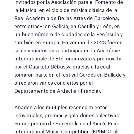
invitados por la Asociación para el Fomento de
la Música, en el ciclo de música clásica de la
Real Academia de Bellas Artes de Barcelona, ​​
entre otros–; en Galicia, en Castilla y León, en
un buen número de ciudades de la Península y
también en Europa. En verano de 2023 fueron
seleccionados para participar en la Académie
Internationale de Été, organizada y promovida
por el Cuarteto Débussy, gracias a la cual
tomaron parte en el festival Cordes en Ballade y
ofrecieron varios conciertos por el
Departamento de Ardecha ( Francia).
Añaden a los múltiples reconocimientos
individuales, premios y galardones colectivos:
Primer premio de Ensemble en el King’s Peak
International Music Competition (KPIMC Fall