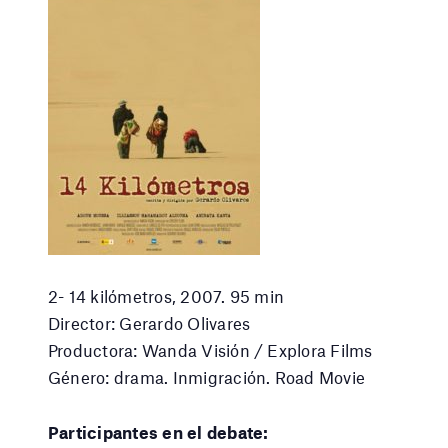
2- 14 kilómetros, 2007. 95 min
Director: Gerardo Olivares
Productora: Wanda Visión / Explora Films
Género: drama. Inmigración. Road Movie
Participantes en el debate: