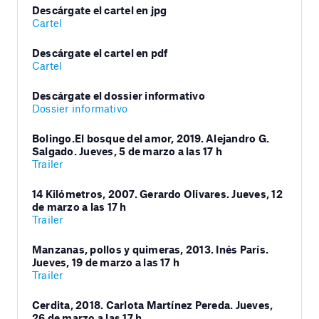
Descárgate el cartel en jpg
Cartel
Descárgate el cartel en pdf
Cartel
Descárgate el dossier informativo
Dossier informativo
Bolingo.El bosque del amor, 2019. Alejandro G.
Salgado. Jueves, 5 de marzo a las 17 h
Trailer
14 Kilómetros, 2007. Gerardo Olivares. Jueves, 12
de marzo a las 17 h
Trailer
Manzanas, pollos y quimeras, 2013. Inés París.
Jueves, 19 de marzo a las 17 h
Trailer
Cerdita, 2018. Carlota Martínez Pereda. Jueves,
26 de marzo a las 17 h