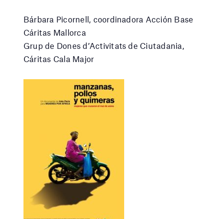
Bárbara Picornell, coordinadora Acción Base
Cáritas Mallorca
Grup de Dones d’Activitats de Ciutadania,
Cáritas Cala Major