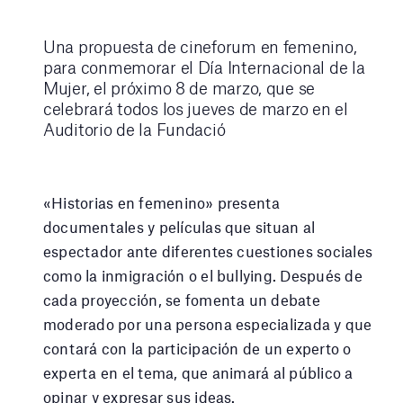
Una propuesta de cineforum en femenino,
para conmemorar el Día Internacional de la
Mujer, el próximo 8 de marzo, que se
celebrará todos los jueves de marzo en el
Auditorio de la Fundació
«Historias en femenino» presenta
documentales y películas que situan al
espectador ante diferentes cuestiones sociales
como la inmigración o el bullying. Después de
cada proyección, se fomenta un debate
moderado por una persona especializada y que
contará con la participación de un experto o
experta en el tema, que animará al público a
opinar y expresar sus ideas.