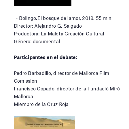
1- Bolingo.El bosque del amor, 2019. 55 min
Director: Alejandro G. Salgado
Productora: La Maleta Creación Cultural
Género: documental
Participantes en el debate:
Pedro Barbadillo, director de Mallorca Film
Comission
Francisco Copado, director de la Fundació Miró
Mallorca
Miembro de la Cruz Roja