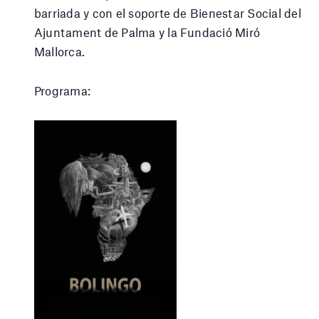
barriada y con el soporte de Bienestar Social del
Ajuntament de Palma y la Fundació Miró
Mallorca.
Programa: