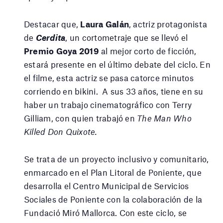
Destacar que,
Laura Galán
, actriz protagonista
de
Cerdita
, un cortometraje que se llevó el
Premio Goya 2019
al mejor corto de ficción,
estará presente en el último debate del ciclo. En
el filme, esta actriz se pasa catorce minutos
corriendo en bikini. A sus 33 años, tiene en su
haber un trabajo cinematográfico con Terry
Gilliam, con quien trabajó en
The Man Who
Killed Don Quixote.
Se trata de un proyecto inclusivo y comunitario,
enmarcado en el Plan Litoral de Poniente, que
desarrolla el Centro Municipal de Servicios
Sociales de Poniente con la colaboración de la
Fundació Miró Mallorca. Con este ciclo, se