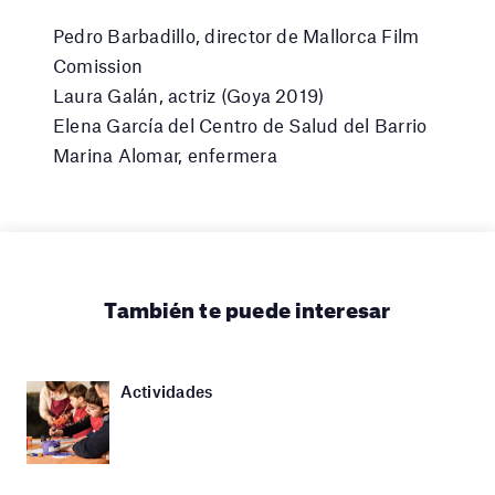
Pedro Barbadillo, director de Mallorca Film
Comission
Laura Galán, actriz (Goya 2019)
Elena García del Centro de Salud del Barrio
Marina Alomar, enfermera
También te puede interesar
Actividades