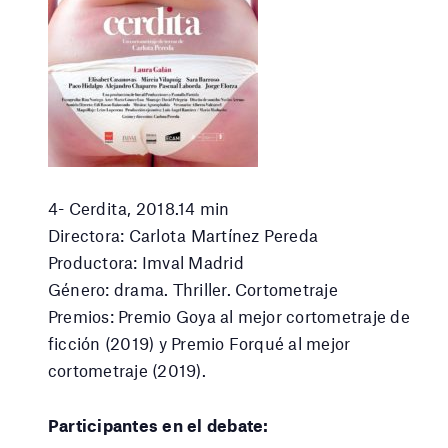
4- Cerdita, 2018.14 min
Directora: Carlota Martínez Pereda
Productora: Imval Madrid
Género: drama. Thriller. Cortometraje
Premios: Premio Goya al mejor cortometraje de
ficción (2019) y Premio Forqué al mejor
cortometraje (2019).
Participantes en el debate: