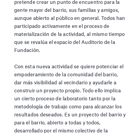
pretende crear un punto de encuentro para la
gente mayor del barrio, sus familias y amigos,
aunque abierto al público en general. Todos han
participado activamente en el proceso de
materialización de la actividad, al mismo tiempo
que se revalúa el espacio del Auditorio de la
Fundación.
Con esta nueva actividad se quiere potenciar el
empoderamiento de la comunidad del barrio,
dar más visibilidad al vecindario y ayudarle a
construir un proyecto propio. Todo ello implica
un cierto proceso de laboratorio tanto por la
metodología de trabajo como para alcanzar los
resultados deseados. Es un proyecto del barrio y
para el barrio, abierto a todas y todos,
desarrollado por el mismo colectivo de la