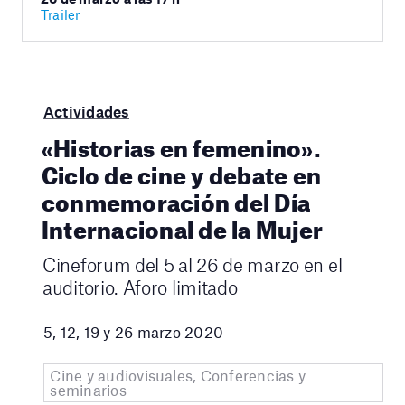
Trailer
Actividades
«Historias en femenino».
Ciclo de cine y debate en
conmemoración del Día
Internacional de la Mujer
Cineforum del 5 al 26 de marzo en el
auditorio. Aforo limitado
5, 12, 19 y 26 marzo 2020
Cine y audiovisuales, Conferencias y
seminarios