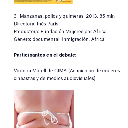
3- Manzanas, pollos y quimeras, 2013. 85 min
Directora: Inés París
Productora: Fundación Mujeres por África
Género: documental. Inmigración. África
Participantes en el debate:
Victòria Morell de CIMA (Asociación de mujeres
cineastas y de medios audiovisuales)