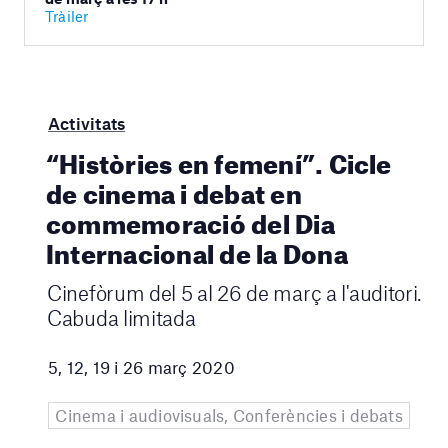
Tràiler
Activitats
“Històries en femení”. Cicle
de cinema i debat en
commemoració del Dia
Internacional de la Dona
Cinefòrum del 5 al 26 de març a l'auditori.
Cabuda limitada
5, 12, 19 i 26 març 2020
Cinema i audiovisuals, Conferències i debats