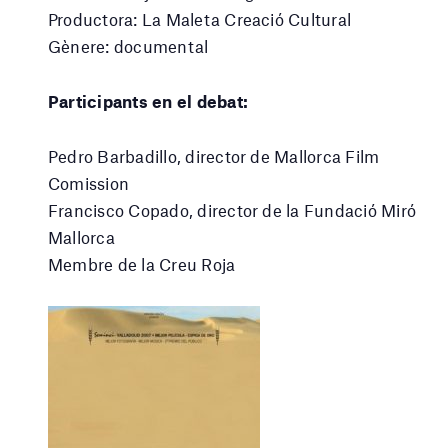
Productora: La Maleta Creació Cultural
Gènere: documental
Participants en el debat:
Pedro Barbadillo, director de Mallorca Film
Comission
Francisco Copado, director de la Fundació Miró
Mallorca
Membre de la Creu Roja