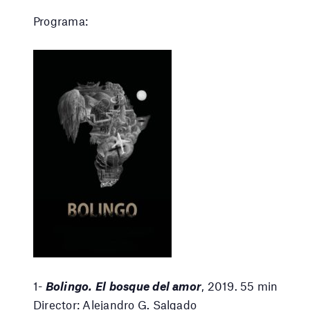
Programa:
1-
Bolingo. El bosque del amor
, 2019. 55 min
Director: Alejandro G. Salgado