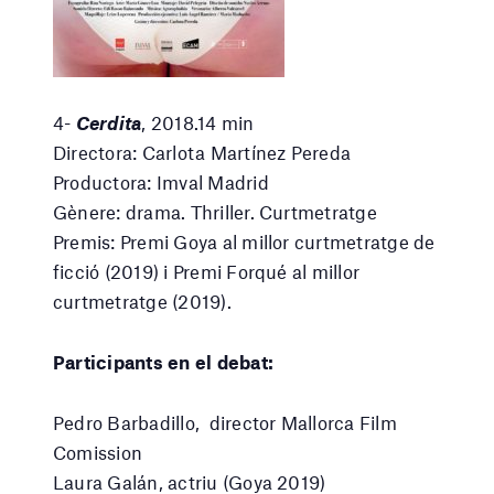
4-
Cerdita
, 2018.14 min
Directora: Carlota Martínez Pereda
Productora: Imval Madrid
Gènere: drama. Thriller. Curtmetratge
Premis: Premi Goya al millor curtmetratge de
ficció (2019) i Premi Forqué al millor
curtmetratge (2019).
Participants en el debat:
Pedro Barbadillo, director Mallorca Film
Comission
Laura Galán, actriu (Goya 2019)