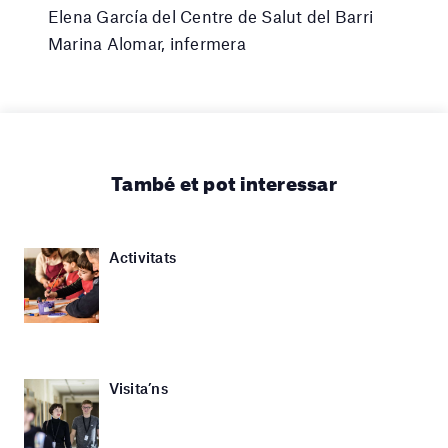
Elena García del Centre de Salut del Barri
Marina Alomar, infermera
També et pot interessar
Activitats
Visita’ns