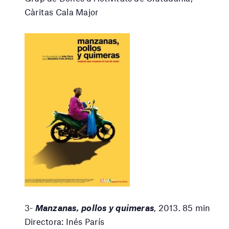
Càritas Cala Major
3-
Manzanas, pollos y quimeras
, 2013. 85 min
Directora: Inés París