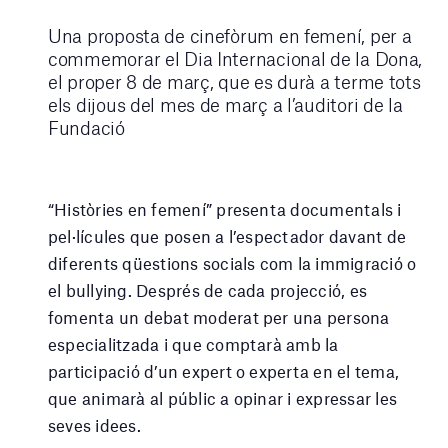
Una proposta de cinefòrum en femení, per a
commemorar el Dia Internacional de la Dona,
el proper 8 de març, que es durà a terme tots
els dijous del mes de març a l’auditori de la
Fundació
“Històries en femení” presenta documentals i
pel·lícules que posen a l’espectador davant de
diferents qüestions socials com la immigració o
el bullying. Després de cada projecció, es
fomenta un debat moderat per una persona
especialitzada i que comptarà amb la
participació d’un expert o experta en el tema,
que animarà al públic a opinar i expressar les
seves idees.