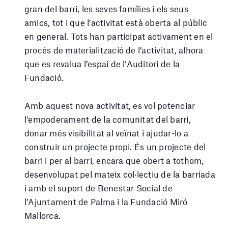
gran del barri, les seves famílies i els seus
amics, tot i que l’activitat està oberta al públic
en general. Tots han participat activament en el
procés de materialització de l’activitat, alhora
que es revalua l’espai de l’Auditori de la
Fundació.
Amb aquest nova activitat, es vol potenciar
l’empoderament de la comunitat del barri,
donar més visibilitat al veïnat i ajudar-lo a
construir un projecte propi. És un projecte del
barri i per al barri, encara que obert a tothom,
desenvolupat pel mateix col·lectiu de la barriada
i amb el suport de Benestar Social de
l’Ajuntament de Palma i la Fundació Miró
Mallorca.