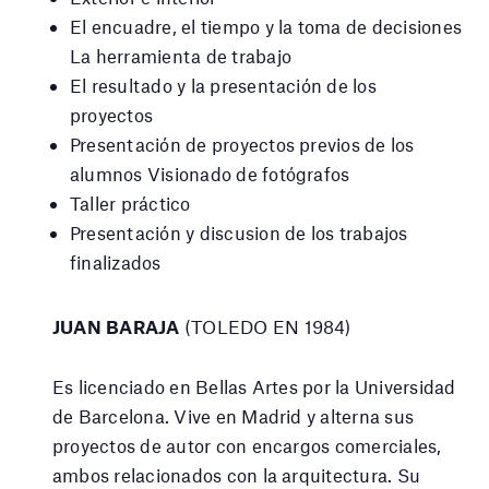
El encuadre, el tiempo y la toma de decisiones
La herramienta de trabajo
El resultado y la presentación de los
proyectos
Presentación de proyectos previos de los
alumnos Visionado de fotógrafos
Taller práctico
Presentación y discusion de los trabajos
finalizados
JUAN BARAJA
(TOLEDO EN 1984)
Es licenciado en Bellas Artes por la Universidad
de Barcelona. Vive en Madrid y alterna sus
proyectos de autor con encargos comerciales,
ambos relacionados con la arquitectura. Su