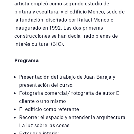
artista empleó como segundo estudio de
pintura y escultura; y el edificio Moneo, sede de
la fundación, diseñado por Rafael Moneo e
inaugurado en 1992. Las dos primeras
construcciones se han decla- rado bienes de
interés cultural (BIC).
Programa
Presentación del trabajo de Juan Baraja y
presentación del curso.
Fotografía comercial/ fotografía de autor El
cliente o uno mismo
El edificio como referente
Recorrer el espacio y entender la arquitectura
La luz sobre las cosas
Exterior e interior