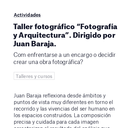
Actividades
Taller fotográfico “Fotografía
y Arquitectura”. Dirigido por
Juan Baraja.
Com enfrentarse a un encargo o decidir
crear una obra fotográfica?
Talleres y cursos
Juan Baraja reflexiona desde ámbitos y
puntos de vista muy diferentes en torno el
recorrido y las vivencias del ser humano en
los espacios construidos. La composición
precisa y cuidada para cada imagen