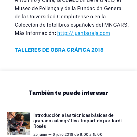
Museo de Pollença y de la Fundación General
de la Universidad Complutense o en la
Colección de fotolibros españoles del MNCARS.
Más información:
http://juanbaraja.com
TALLERES DE OBRA GRÁFICA 2018
También te puede interesar
Introducción a las técnicas básicas de
grabado calcográfico. Impartido por Jordi
Rosés
25 junio — 6 julio 2018 de 9:00 a 15:00