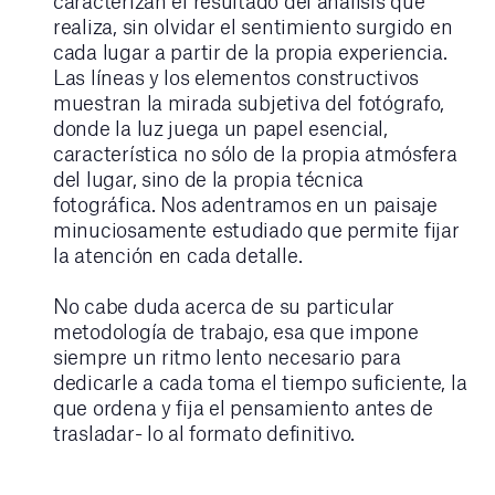
caracterizan el resultado del análisis que
realiza, sin olvidar el sentimiento surgido en
cada lugar a partir de la propia experiencia.
Las líneas y los elementos constructivos
muestran la mirada subjetiva del fotógrafo,
donde la luz juega un papel esencial,
característica no sólo de la propia atmósfera
del lugar, sino de la propia técnica
fotográfica. Nos adentramos en un paisaje
minuciosamente estudiado que permite fijar
la atención en cada detalle.
No cabe duda acerca de su particular
metodología de trabajo, esa que impone
siempre un ritmo lento necesario para
dedicarle a cada toma el tiempo suficiente, la
que ordena y fija el pensamiento antes de
trasladar- lo al formato definitivo.