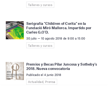
Talleres y cursos
Serigrafía “Children of Corita” en la
Fundació Miró Mallorca. Impartido por
Carles G.O’D.
30 julio — 10 agosto 2018 de 9:00 a 15:00
Talleres y cursos
Premios y Becas Pilar Juncosa y Sotheby’s
2018. Nueva convocatoria
Publicado el 4 junio 2018
Actualidad, Prensa