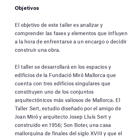
Objetivos
El objetivo de este taller es analizar y
comprender las fases y elementos que influyen
a la hora de enfrentarse a un encargo o decidir
construir una obra.
El taller se desarrollará en los espacios y
edificios de la Fundació Miró Mallorca que
cuenta con tres edificios singulares que
constituyen uno de los conjuntos
arquitectónicos más valiosos de Mallorca. El
Taller Sert, estudio diseñado por el amigo de
Joan Miró y arquitecto Josep Lluís Sert y
construido en 1956; Son Boter, una casa
mallorquina de finales del siglo XVIII y que el