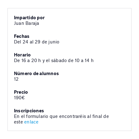
Impartido por
Juan Baraja
Fechas
Del 24 al 29 de junio
Horario
De 16 a 20 h y el sábado de 10 a 14 h
Número de alumnos
12
Precio
190€
Inscripciones
En el formulario que encontraréis al final de
este
enlace