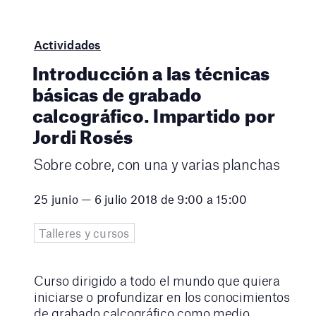
Actividades
Introducción a las técnicas
básicas de grabado
calcográfico. Impartido por
Jordi Rosés
Sobre cobre, con una y varias planchas
25 junio — 6 julio 2018 de 9:00 a 15:00
Talleres y cursos
Curso dirigido a todo el mundo que quiera
iniciarse o profundizar en los conocimientos
de grabado calcográfico como medio