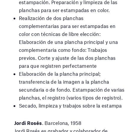
estampación. Preparación y limpieza de las
planchas para ser estampadas en color.
Realización de dos planchas
complementarias para ser estampadas en
color con técnicas de libre elección:
Elaboración de una plancha principal y una
complementaria como fondo: Trabajos
previos. Corte y ajuste de las dos planchas
para que registren perfectamente
Elaboración de la plancha principal;
transferencia de la imagen a la plancha
secundaria o de fondo. Estampación de varias
planchas, el registro (varios tipos de registro).
Secado, limpieza y trabajos sobre la estampa
Jordi Rosés
. Barcelona, 1958
Jordi Rosés es grabador y colaborador de