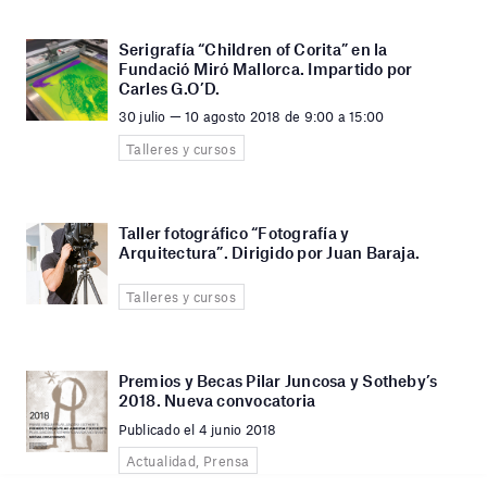
Serigrafía “Children of Corita” en la
Fundació Miró Mallorca. Impartido por
Carles G.O’D.
30 julio — 10 agosto 2018 de 9:00 a 15:00
Talleres y cursos
Taller fotográfico “Fotografía y
Arquitectura”. Dirigido por Juan Baraja.
Talleres y cursos
Premios y Becas Pilar Juncosa y Sotheby’s
2018. Nueva convocatoria
Publicado el 4 junio 2018
Actualidad, Prensa