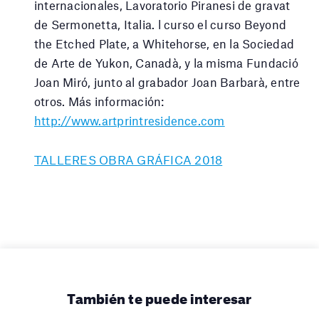
internacionales, Lavoratorio Piranesi de gravat
de Sermonetta, Italia. l curso el curso Beyond
the Etched Plate, a Whitehorse, en la Sociedad
de Arte de Yukon, Canadà, y la misma Fundació
Joan Miró, junto al grabador Joan Barbarà, entre
otros. Más información:
http://www.artprintresidence.com
TALLERES OBRA GRÁFICA 2018
También te puede interesar