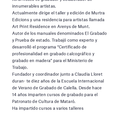
innumerables artistas.
Actualmente dirige el taller y edición de Murtra
Edicions y una residencia para artistas llamada
Art Print Residence en Arenys de Munt.
Autor de los manuales denominados El Grabado
y Prueba de estado. Trabajó como experto y
desarrolló el programa “Certificado de
profesionalidad en grabado calcográfico y
grabado en madera” para el Ministerio de
Trabajo.
Fundador y coordinador junto a Claudia Lloret
duran- te diez años de la Escuela Internacional
de Verano de Grabado de Calella. Desde hace
14 años imparten cursos de grabado para el
Patronato de Cultura de Mataró.
Ha impartido cursos a varios talleres