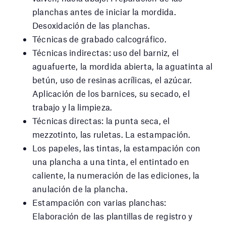
planchas antes de iniciar la mordida.
Desoxidación de las planchas.
Técnicas de grabado calcográfico.
Técnicas indirectas: uso del barniz, el
aguafuerte, la mordida abierta, la aguatinta al
betún, uso de resinas acrílicas, el azúcar.
Aplicación de los barnices, su secado, el
trabajo y la limpieza.
Técnicas directas: la punta seca, el
mezzotinto, las ruletas. La estampación.
Los papeles, las tintas, la estampación con
una plancha a una tinta, el entintado en
caliente, la numeración de las ediciones, la
anulación de la plancha.
Estampación con varias planchas:
Elaboración de las plantillas de registro y