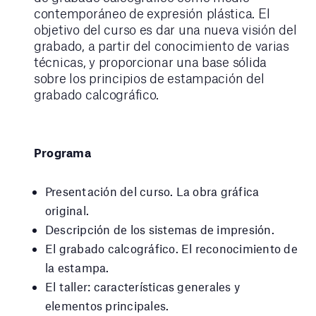
contemporáneo de expresión plástica. El
objetivo del curso es dar una nueva visión del
grabado, a partir del conocimiento de varias
técnicas, y proporcionar una base sólida
sobre los principios de estampación del
grabado calcográfico.
Programa
Presentación del curso. La obra gráfica
original.
Descripción de los sistemas de impresión.
El grabado calcográfico. El reconocimiento de
la estampa.
El taller: características generales y
elementos principales.