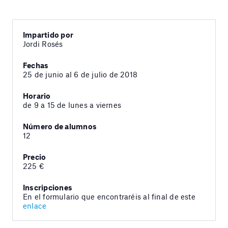
Impartido por
Jordi Rosés
Fechas
25 de junio al 6 de julio de 2018
Horario
de 9 a 15 de lunes a viernes
Número de alumnos
12
Precio
225 €
Inscripciones
En el formulario que encontraréis al final de este
enlace