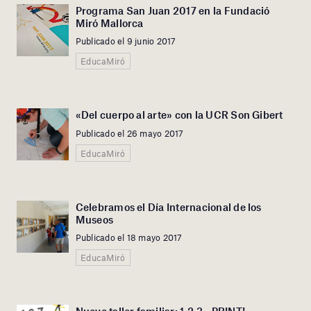
Programa San Juan 2017 en la Fundació
Miró Mallorca
Publicado el 9 junio 2017
EducaMiró
«Del cuerpo al arte» con la UCR Son Gibert
Publicado el 26 mayo 2017
EducaMiró
Celebramos el Día Internacional de los
Museos
Publicado el 18 mayo 2017
EducaMiró