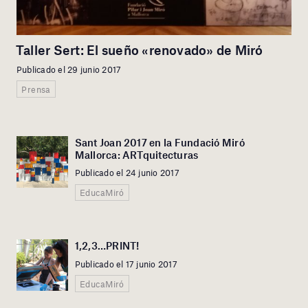
Taller Sert: El sueño «renovado» de Miró
Publicado el 29 junio 2017
Prensa
Sant Joan 2017 en la Fundació Miró
Mallorca: ARTquitecturas
Publicado el 24 junio 2017
EducaMiró
1,2,3…PRINT!
Publicado el 17 junio 2017
EducaMiró