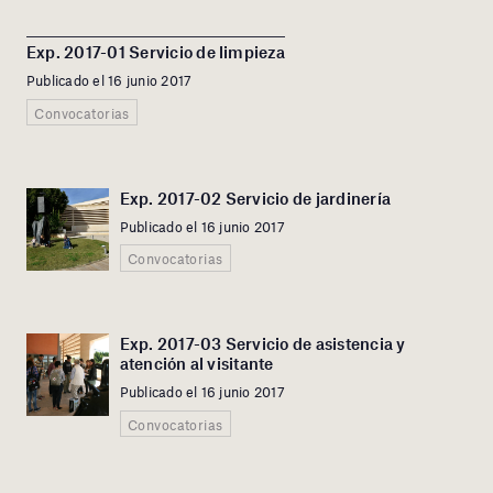
Exp. 2017-01 Servicio de limpieza
Publicado el 16 junio 2017
Convocatorias
Exp. 2017-02 Servicio de jardinería
Publicado el 16 junio 2017
Convocatorias
Exp. 2017-03 Servicio de asistencia y
atención al visitante
Publicado el 16 junio 2017
Convocatorias