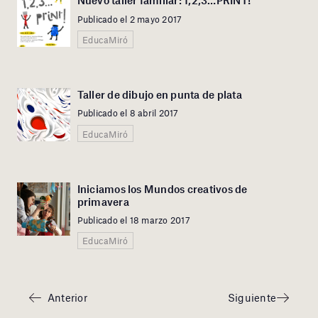
Nuevo taller familiar: 1,2,3…PRINT!
Publicado el 2 mayo 2017
EducaMiró
Taller de dibujo en punta de plata
Publicado el 8 abril 2017
EducaMiró
Iniciamos los Mundos creativos de
primavera
Publicado el 18 marzo 2017
EducaMiró
Anterior
Siguiente