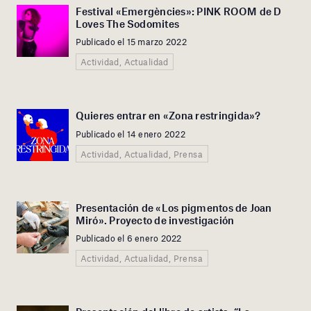
Festival «Emergències»: PINK ROOM de D
Loves The Sodomites
Publicado el 15 marzo 2022
Actividad, Actualidad
Quieres entrar en «Zona restringida»?
Publicado el 14 enero 2022
Actividad, Actualidad, Prensa
Presentación de «Los pigmentos de Joan
Miró». Proyecto de investigación
Publicado el 6 enero 2022
Actividad, Actualidad, Prensa