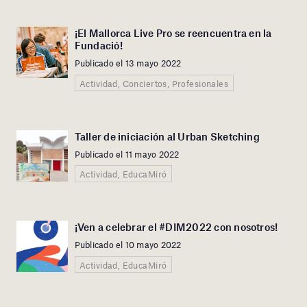
¡El Mallorca Live Pro se reencuentra en la
Fundació!
Publicado el 13 mayo 2022
Actividad, Conciertos, Profesionales
Taller de iniciación al Urban Sketching
Publicado el 11 mayo 2022
Actividad, EducaMiró
¡Ven a celebrar el #DIM2022 con nosotros!
Publicado el 10 mayo 2022
Actividad, EducaMiró