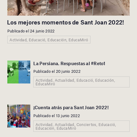
Los mejores momentos de Sant Joan 2022!
Publicado el 24 junio 2022
Actividad, Educació, Educación, EducaMiró
La Persiana. Respuestas al #Reto1
Publicado el 20 junio 2022
Actividad, Actualidad, Educació, Educación,
EducaMiró
¡Cuenta atrás para Sant Joan 2022!
Publicado el 13 junio 2022
Actividad, Actualidad, Conciertos, Educació,
Educación, EducaMiró