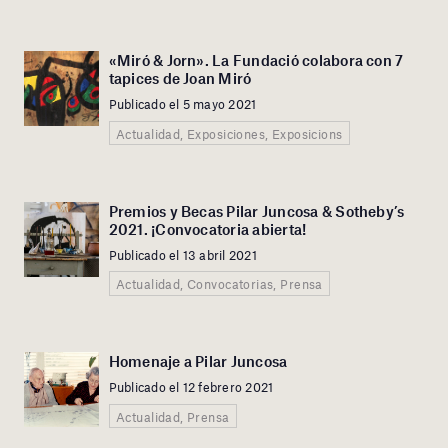
«Miró & Jorn». La Fundació colabora con 7
tapices de Joan Miró
Publicado el 5 mayo 2021
Actualidad, Exposiciones, Exposicions
Premios y Becas Pilar Juncosa & Sotheby’s
2021. ¡Convocatoria abierta!
Publicado el 13 abril 2021
Actualidad, Convocatorias, Prensa
Homenaje a Pilar Juncosa
Publicado el 12 febrero 2021
Actualidad, Prensa