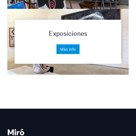
Exposiciones
Más info