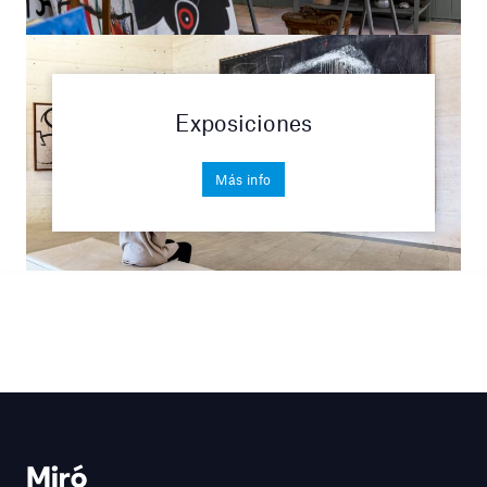
Exposiciones
Más info