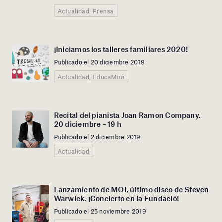
Actualidad, Prensa
¡Iniciamos los talleres familiares 2020!
Publicado el 20 diciembre 2019
Actualidad, EducaMiró
Recital del pianista Joan Ramon Company.
20 diciembre – 19 h
Publicado el 2 diciembre 2019
Actualidad
Lanzamiento de MOI, último disco de Steven
Warwick. ¡Concierto en la Fundació!
Publicado el 25 noviembre 2019