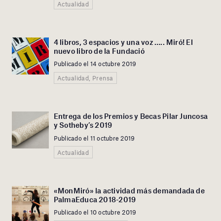
Actualidad
4 libros, 3 espacios y una voz ….. Miró! El
nuevo libro de la Fundació
Publicado el 14 octubre 2019
Actualidad, Prensa
Entrega de los Premios y Becas Pilar Juncosa
y Sotheby’s 2019
Publicado el 11 octubre 2019
Actualidad
«MonMiró» la actividad más demandada de
PalmaEduca 2018-2019
Publicado el 10 octubre 2019