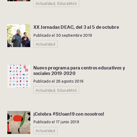
Actualidad, EducaMiró
XX Jornadas DEAC, del 3 al 5 de octubre
Publicado el 30 septiembre 2019
Actualidad
Nuevo programa para centros educativos y
sociales 2019-2020
Publicado el 26 agosto 2019
Actualidad, EducaMiró
¡Celebra #StJoan19 con nosotros!
Publicado el 17 junio 2019
Actualidad