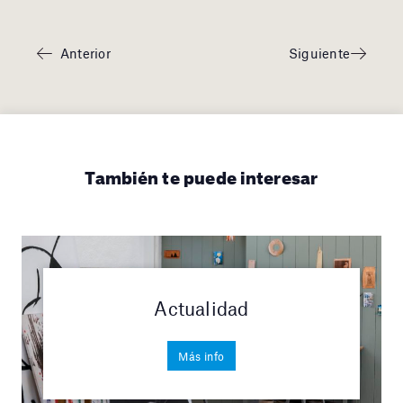
Anterior
Siguiente
También te puede interesar
Actualidad
Más info