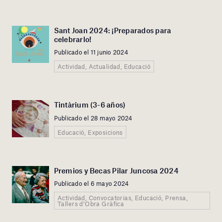
Sant Joan 2024: ¡Preparados para
celebrarlo!
Publicado el 11 junio 2024
Actividad, Actualidad, Educació
Tintàrium (3-6 años)
Publicado el 28 mayo 2024
Educació, Exposicions
Premios y Becas Pilar Juncosa 2024
Publicado el 6 mayo 2024
Actividad, Convocatorias, Educació, Prensa,
Tallers d’Obra Gràfica