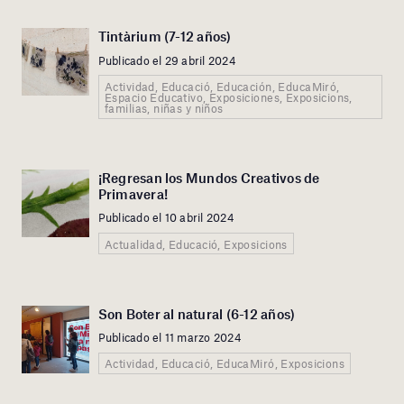
Tintàrium (7-12 años)
Publicado el 29 abril 2024
Actividad, Educació, Educación, EducaMiró,
Espacio Educativo, Exposiciones, Exposicions,
familias, niñas y niños
¡Regresan los Mundos Creativos de
Primavera!
Publicado el 10 abril 2024
Actualidad, Educació, Exposicions
Son Boter al natural (6-12 años)
Publicado el 11 marzo 2024
Actividad, Educació, EducaMiró, Exposicions