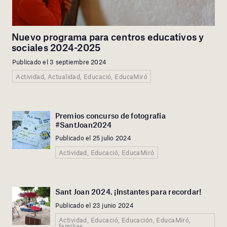
Nuevo programa para centros educativos y
sociales 2024-2025
Publicado el 3 septiembre 2024
Actividad, Actualidad, Educació, EducaMiró
Premios concurso de fotografía
#SantJoan2024
Publicado el 25 julio 2024
Actividad, Educació, EducaMiró
Sant Joan 2024. ¡Instantes para recordar!
Publicado el 23 junio 2024
Actividad, Educació, Educación, EducaMiró,
familias