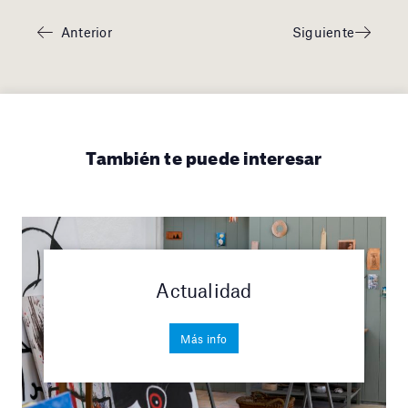
Anterior
Siguiente
También te puede interesar
Actualidad
Más info