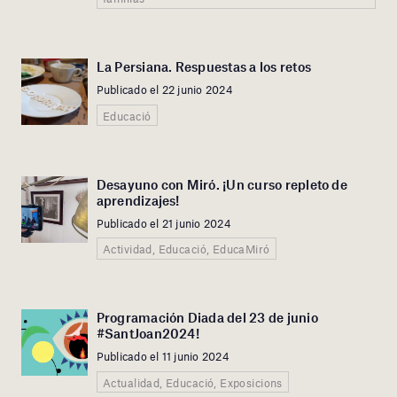
La Persiana. Respuestas a los retos
Publicado el 22 junio 2024
Educació
Desayuno con Miró. ¡Un curso repleto de
aprendizajes!
Publicado el 21 junio 2024
Actividad, Educació, EducaMiró
Programación Diada del 23 de junio
#SantJoan2024!
Publicado el 11 junio 2024
Actualidad, Educació, Exposicions