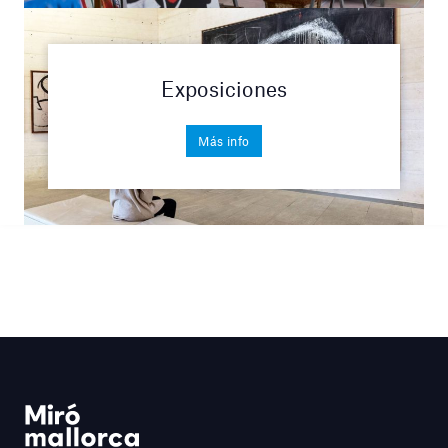
Exposiciones
Más info