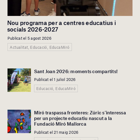
Nou programa per a centres educatius i
socials 2026-2027
Publicat el 5 agost 2026
Actualitat, Educació, EducaMiró
Sant Joan 2026: moments compartits!
Publicat el 1 juliol 2026
Educació, EducaMiró
Miró traspassa fronteres: Zúric s’interessa
per un projecte educatiu nascut a la
Fundació Miró Mallorca
Publicat el 21 maig 2026