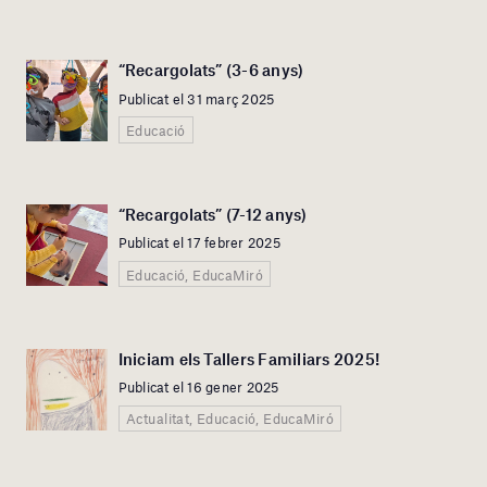
“Recargolats” (3-6 anys)
Publicat el 31 març 2025
Educació
“Recargolats” (7-12 anys)
Publicat el 17 febrer 2025
Educació, EducaMiró
Iniciam els Tallers Familiars 2025!
Publicat el 16 gener 2025
Actualitat, Educació, EducaMiró