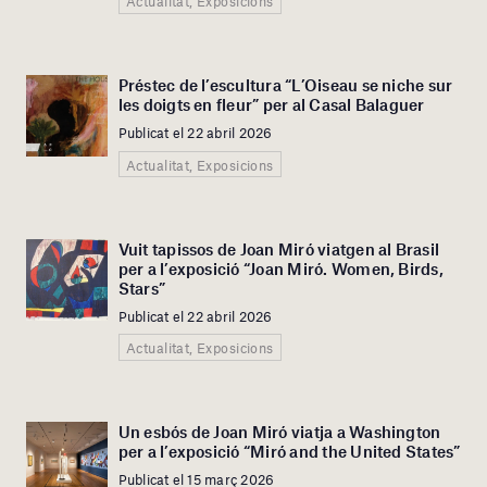
Actualitat, Exposicions
Préstec de l’escultura “L’Oiseau se niche sur
les doigts en fleur” per al Casal Balaguer
Publicat el 22 abril 2026
Actualitat, Exposicions
Vuit tapissos de Joan Miró viatgen al Brasil
per a l’exposició “Joan Miró. Women, Birds,
Stars”
Publicat el 22 abril 2026
Actualitat, Exposicions
Un esbós de Joan Miró viatja a Washington
per a l’exposició “Miró and the United States”
Publicat el 15 març 2026