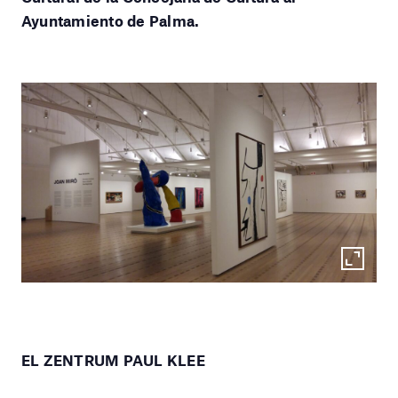
Ayuntamiento de Palma.
EL ZENTRUM PAUL KLEE