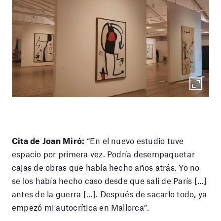
Cita de Joan Miró:
“En el nuevo estudio tuve
espacio por primera vez. Podría desempaquetar
cajas de obras que había hecho años atrás. Yo no
se los había hecho caso desde que salí de París […]
antes de la guerra […]. Después de sacarlo todo, ya
empezó mi autocrítica en Mallorca”.