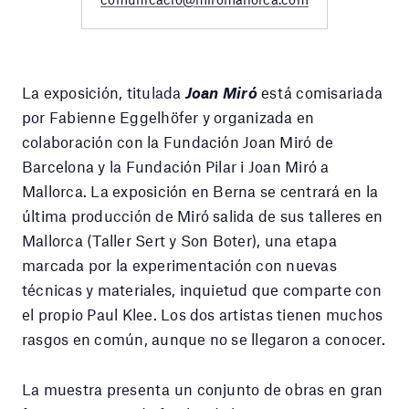
La exposición, titulada
Joan Miró
está comisariada
por Fabienne Eggelhöfer y organizada en
colaboración con la Fundación Joan Miró de
Barcelona y la Fundación Pilar i Joan Miró a
Mallorca. La exposición en Berna se centrará en la
última producción de Miró salida de sus talleres en
Mallorca (Taller Sert y Son Boter), una etapa
marcada por la experimentación con nuevas
técnicas y materiales, inquietud que comparte con
el propio Paul Klee. Los dos artistas tienen muchos
rasgos en común, aunque no se llegaron a conocer.
La muestra presenta un conjunto de obras en gran