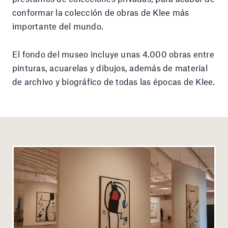
conformar la colección de obras de Klee más
importante del mundo.
El fondo del museo incluye unas 4.000 obras entre
pinturas, acuarelas y dibujos, además de material
de archivo y biográfico de todas las épocas de Klee.