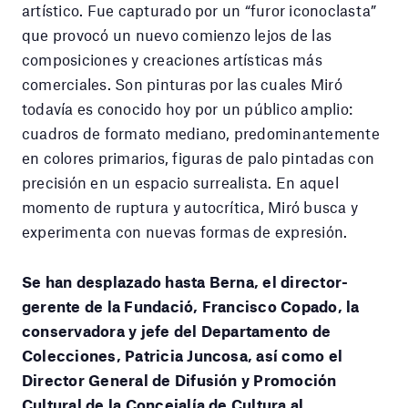
artístico. Fue capturado por un “furor iconoclasta”
que provocó un nuevo comienzo lejos de las
composiciones y creaciones artísticas más
comerciales. Son pinturas por las cuales Miró
todavía es conocido hoy por un público amplio:
cuadros de formato mediano, predominantemente
en colores primarios, figuras de palo pintadas con
precisión en un espacio surrealista. En aquel
momento de ruptura y autocrítica, Miró busca y
experimenta con nuevas formas de expresión.
Se han desplazado hasta Berna, el director-
gerente de la Fundació, Francisco Copado, la
conservadora y jefe del Departamento de
Colecciones, Patricia Juncosa, así como el
Director General de Difusión y Promoción
Cultural de la Concejalía de Cultura al