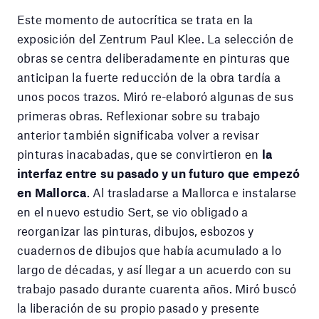
Este momento de autocrítica se trata en la
exposición del Zentrum Paul Klee. La selección de
obras se centra deliberadamente en pinturas que
anticipan la fuerte reducción de la obra tardía a
unos pocos trazos. Miró re-elaboró algunas de sus
primeras obras. Reflexionar sobre su trabajo
anterior también significaba volver a revisar
pinturas inacabadas, que se convirtieron en
la
interfaz entre su pasado y un futuro que empezó
en Mallorca
. Al trasladarse a Mallorca e instalarse
en el nuevo estudio Sert, se vio obligado a
reorganizar las pinturas, dibujos, esbozos y
cuadernos de dibujos que había acumulado a lo
largo de décadas, y así llegar a un acuerdo con su
trabajo pasado durante cuarenta años. Miró buscó
la liberación de su propio pasado y presente