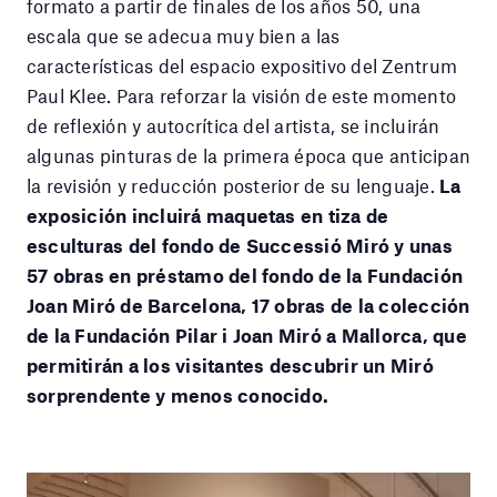
formato a partir de finales de los años 50, una
escala que se adecua muy bien a las
características del espacio expositivo del Zentrum
Paul Klee. Para reforzar la visión de este momento
de reflexión y autocrítica del artista, se incluirán
algunas pinturas de la primera época que anticipan
la revisión y reducción posterior de su lenguaje.
La
exposición incluirá maquetas en tiza de
esculturas del fondo de Successió Miró y unas
57 obras en préstamo del fondo de la Fundación
Joan Miró de Barcelona, 17 obras de la colección
de la Fundación Pilar i Joan Miró a Mallorca, que
permitirán a los visitantes descubrir un Miró
sorprendente y menos conocido.