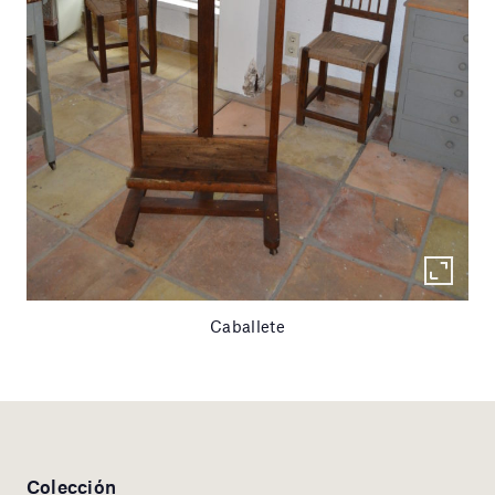
Caballete
Colección