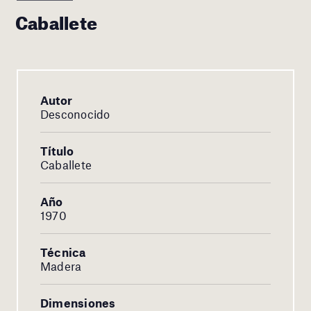
Caballete
Autor
Desconocido
Título
Caballete
Año
1970
Técnica
Madera
Dimensiones