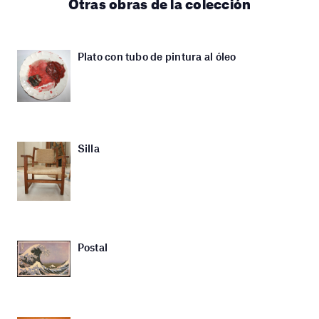
Otras obras de la colección
Plato con tubo de pintura al óleo
Silla
Postal