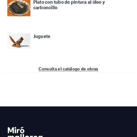
Plato con tubo de pintura al óleo y
carboncillo
Juguete
Consulta el catálogo de obras