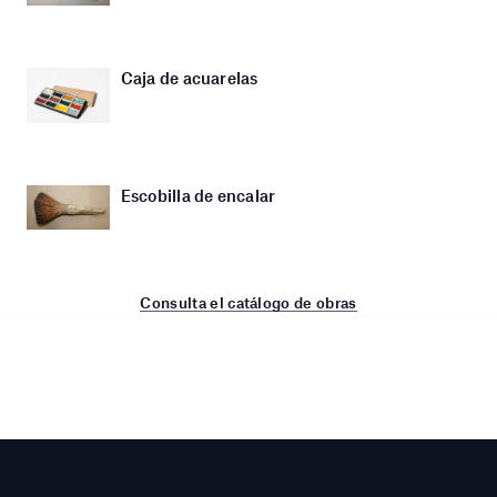
Caja de acuarelas
Escobilla de encalar
Consulta el catálogo de obras