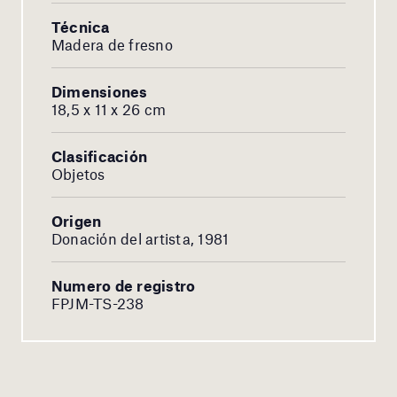
Técnica
Madera de fresno
Dimensiones
18,5 x 11 x 26 cm
Clasificación
Objetos
Origen
Donación del artista, 1981
Numero de registro
FPJM-TS-238