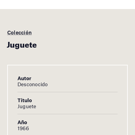
Colección
Juguete
Autor
Desconocido
Título
Juguete
Año
1966