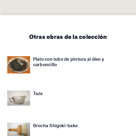
Otras obras de la colección
Plato con tubo de pintura al óleo y
carboncillo
Taza
Brocha Shigoki-bake