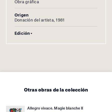
Obra gráfica
Origen
Donación del artista, 1981
Edición
Otras obras de la colección
Allegro vivace. Magie blanche II