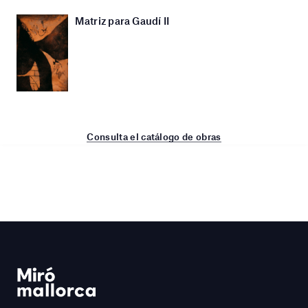
Matriz para Gaudí II
Consulta el catálogo de obras