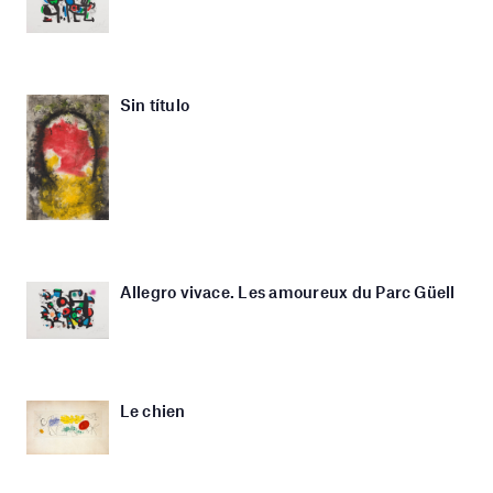
Sin título
Allegro vivace. Les amoureux du Parc Güell
Le chien