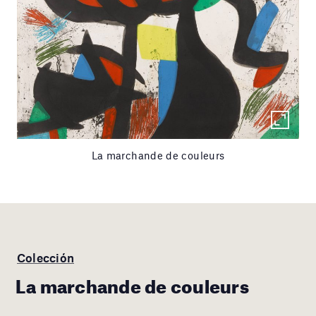
La marchande de couleurs
Colección
La marchande de couleurs